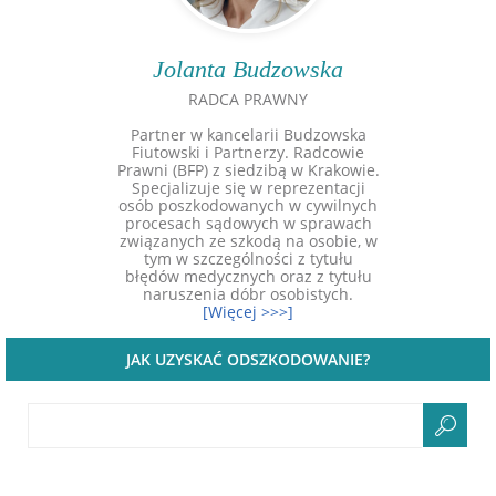
Jolanta Budzowska
RADCA PRAWNY
Partner w kancelarii Budzowska
Fiutowski i Partnerzy. Radcowie
Prawni (BFP) z siedzibą w Krakowie.
Specjalizuje się w reprezentacji
osób poszkodowanych w cywilnych
procesach sądowych w sprawach
związanych ze szkodą na osobie, w
tym w szczególności z tytułu
błędów medycznych oraz z tytułu
naruszenia dóbr osobistych.
[Więcej >>>]
JAK UZYSKAĆ ODSZKODOWANIE?