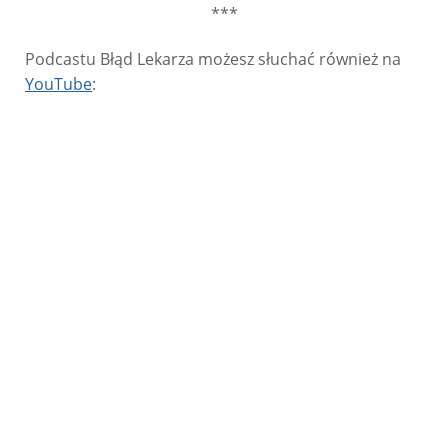
***
Podcastu Błąd Lekarza możesz słuchać również na
YouTube
: