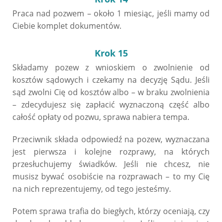
Praca nad pozwem – około 1 miesiąc, jeśli mamy od
Ciebie komplet dokumentów.
Krok 15
Składamy pozew z wnioskiem o zwolnienie od
kosztów sądowych i czekamy na decyzję Sądu. Jeśli
sąd zwolni Cię od kosztów albo – w braku zwolnienia
– zdecydujesz się zapłacić wyznaczoną część albo
całość opłaty od pozwu, sprawa nabiera tempa.
Przeciwnik składa odpowiedź na pozew, wyznaczana
jest pierwsza i kolejne rozprawy, na których
przesłuchujemy świadków. Jeśli nie chcesz, nie
musisz bywać osobiście na rozprawach – to my Cię
na nich reprezentujemy, od tego jesteśmy.
Potem sprawa trafia do biegłych, którzy oceniają, czy