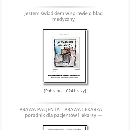
Jestem świadkiem w sprawie o błąd
medyczny
[Pobrano: 10241 razy]
PRAWA PACJENTA – PRAWA LEKARZA —
poradnik dla pacjentów i lekarzy —