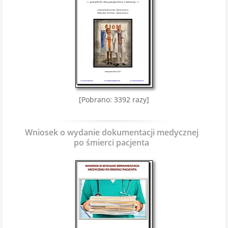
[Pobrano: 3392 razy]
Wniosek o wydanie dokumentacji medycznej
po śmierci pacjenta