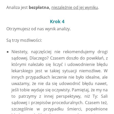
Analiza jest
bezpłatna,
niezależnie od jej wyniku
.
Krok 4
Otrzymujesz od nas wynik analizy.
Są trzy możliwości:
Niestety, najczęściej nie rekomendujemy drogi
sądowej. Dlaczego? Czasem doszło do powikłań, z
którymi należało się liczyć i udowodnienie błędu
lekarskiego jest w takiej sytuacji niemożliwe. W
innych przypadkach leczenie nie było idealne, ale
uważamy, że nie da się udowodnić błędu nawet,
jeśli tobie wydaje się oczywisty. Pamiętaj, że my na
to patrzymy z innej perspektywy, niż Ty: Sali
sądowej i przepisów proceduralnych. Czasem też,
szczególnie w przypadku śmierci, popełnione