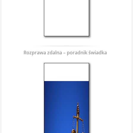
Rozprawa zdalna – poradnik świadka