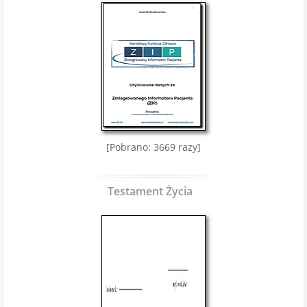
[Pobrano: 3669 razy]
Testament Życia