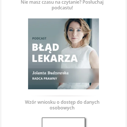
Nie masz czasu na czytanie? Posłuchaj
podcastu!
Wzór wniosku o dostęp do danych
osobowych