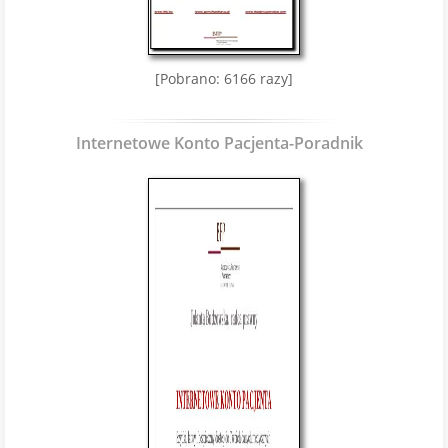
[Pobrano: 6166 razy]
Internetowe Konto Pacjenta-Poradnik