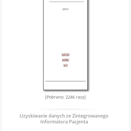
[Pobrano: 2246 razy]
Uzyskiwanie danych ze Zintegrowanego
Informatora Pacjenta