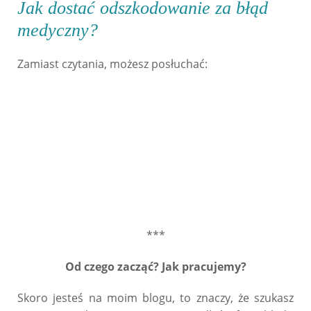
Jak dostać odszkodowanie za błąd
medyczny?
Zamiast czytania, możesz posłuchać:
***
Od czego zacząć? Jak pracujemy?
Skoro jesteś na moim blogu, to znaczy, że szukasz