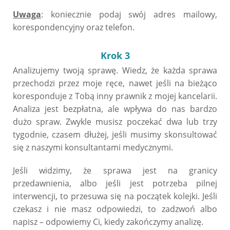
Uwaga
: koniecznie podaj swój adres mailowy,
korespondencyjny oraz telefon.
Krok 3
Analizujemy twoją sprawę. Wiedz, że każda sprawa
przechodzi przez moje ręce, nawet jeśli na bieżąco
koresponduje z Tobą inny prawnik z mojej kancelarii.
Analiza jest bezpłatna, ale wpływa do nas bardzo
dużo spraw. Zwykle musisz poczekać dwa lub trzy
tygodnie, czasem dłużej, jeśli musimy skonsultować
się z naszymi konsultantami medycznymi.
Jeśli widzimy, że sprawa jest na granicy
przedawnienia, albo jeśli jest potrzeba pilnej
interwencji, to przesuwa się na początek kolejki. Jeśli
czekasz i nie masz odpowiedzi, to zadzwoń albo
napisz – odpowiemy Ci, kiedy zakończymy analizę.