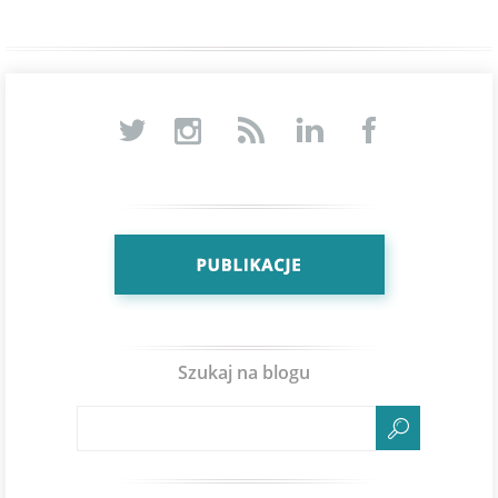
Szukaj na blogu