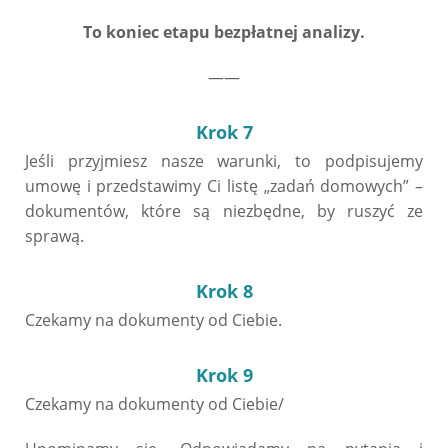
To koniec etapu bezpłatnej analizy.
——
Krok 7
Jeśli przyjmiesz nasze warunki, to podpisujemy
umowę i przedstawimy Ci listę „zadań domowych” –
dokumentów, które są niezbędne, by ruszyć ze
sprawą.
Krok 8
Czekamy na dokumenty od Ciebie.
Krok 9
Czekamy na dokumenty od Ciebie/