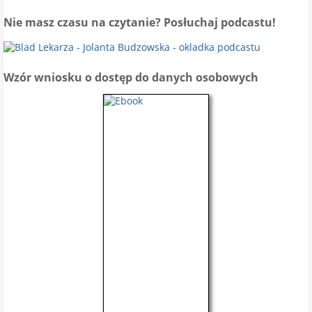
Nie masz czasu na czytanie? Posłuchaj podcastu!
Wzór wniosku o dostęp do danych osobowych