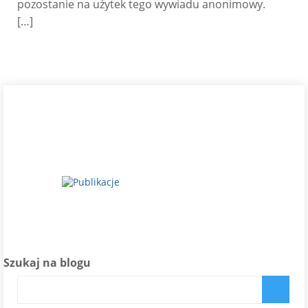
pozostanie na użytek tego wywiadu anonimowy.
[…]
Szukaj na blogu