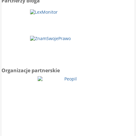
Partnerzy bloga
Organizacje partnerskie