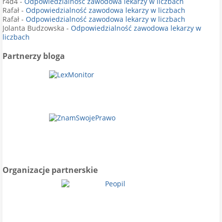
r4d4
-
Odpowiedzialność zawodowa lekarzy w liczbach
Rafał
-
Odpowiedzialność zawodowa lekarzy w liczbach
Rafał
-
Odpowiedzialność zawodowa lekarzy w liczbach
Jolanta Budzowska
-
Odpowiedzialność zawodowa lekarzy w
liczbach
Partnerzy bloga
Organizacje partnerskie