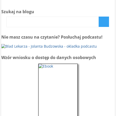
Szukaj na blogu
Nie masz czasu na czytanie? Posłuchaj podcastu!
Wzór wniosku o dostęp do danych osobowych