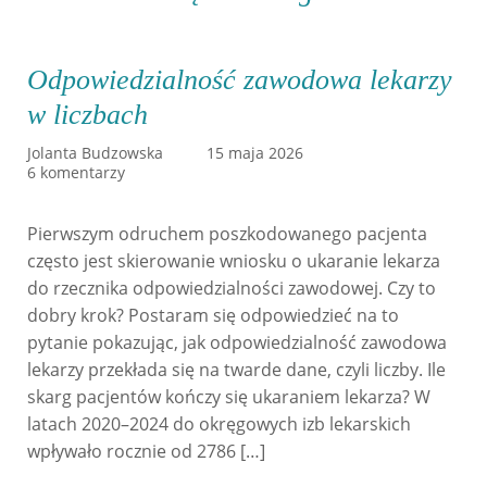
Odpowiedzialność zawodowa lekarzy
w liczbach
Jolanta Budzowska
15 maja 2026
6 komentarzy
Pierwszym odruchem poszkodowanego pacjenta
często jest skierowanie wniosku o ukaranie lekarza
do rzecznika odpowiedzialności zawodowej. Czy to
dobry krok? Postaram się odpowiedzieć na to
pytanie pokazując, jak odpowiedzialność zawodowa
lekarzy przekłada się na twarde dane, czyli liczby. Ile
skarg pacjentów kończy się ukaraniem lekarza? W
latach 2020–2024 do okręgowych izb lekarskich
wpływało rocznie od 2786 […]