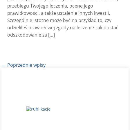
przebiegu Twojego leczenia, ocenę jego
prawidłowości, a także ustalenie innych kwestii.
Szczególnie istotne może być na przykład to, czy
udzieliłeś prawidłowej zgody na leczenie. Jak dostać
odszkodowanie za […]
← Poprzednie wpisy