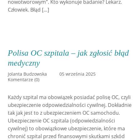
nowotworowym”. Kto wykonuje badanie? Lekarz.
Człowiek. Błąd […]
Polisa OC szpitala – jak zgłosić błąd
medyczny
Jolanta Budzowska
05 września 2025
Komentarze (0)
Każdy szpital ma obowiązek posiadać polisę OC, czyli
ubezpieczenie odpowiedzialności cywilnej. Dokładnie
tak jak jest to z ubezpieczeniem OC samochodu.
Ubezpieczenie OC szpitala (odpowiedzialności
cywilnej) to obowiązkowe ubezpieczenie, które ma
chronić szpital przed finansowymi skutkami szkód