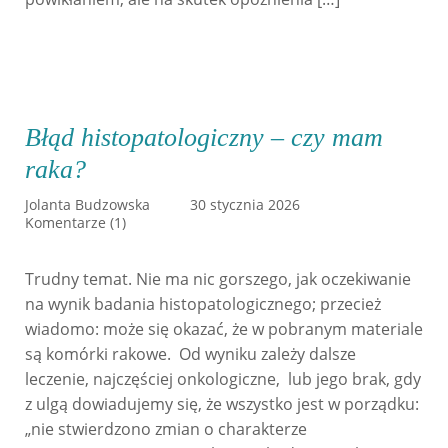
Błąd histopatologiczny – czy mam
raka?
Jolanta Budzowska
30 stycznia 2026
Komentarze (1)
Trudny temat. Nie ma nic gorszego, jak oczekiwanie
na wynik badania histopatologicznego; przecież
wiadomo: może się okazać, że w pobranym materiale
są komórki rakowe. Od wyniku zależy dalsze
leczenie, najczęściej onkologiczne, lub jego brak, gdy
z ulgą dowiadujemy się, że wszystko jest w porządku:
„nie stwierdzono zmian o charakterze