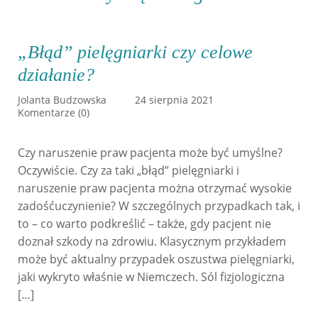
„Błąd” pielęgniarki czy celowe
działanie?
Jolanta Budzowska
24 sierpnia 2021
Komentarze (0)
Czy naruszenie praw pacjenta może być umyślne?
Oczywiście. Czy za taki „błąd” pielęgniarki i
naruszenie praw pacjenta można otrzymać wysokie
zadośćuczynienie? W szczególnych przypadkach tak, i
to – co warto podkreślić – także, gdy pacjent nie
doznał szkody na zdrowiu. Klasycznym przykładem
może być aktualny przypadek oszustwa pielęgniarki,
jaki wykryto właśnie w Niemczech. Sól fizjologiczna
[…]