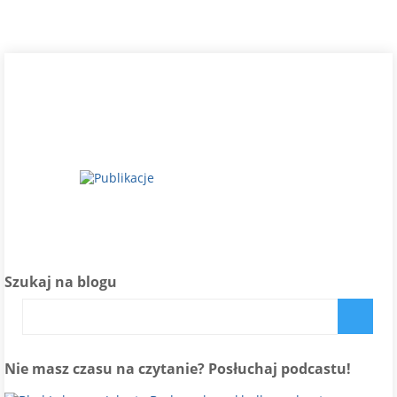
Szukaj na blogu
Nie masz czasu na czytanie? Posłuchaj podcastu!