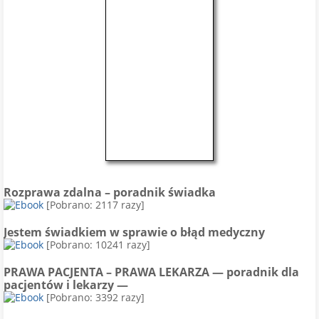
Rozprawa zdalna – poradnik świadka
[Pobrano: 2117 razy]
Jestem świadkiem w sprawie o błąd medyczny
[Pobrano: 10241 razy]
PRAWA PACJENTA – PRAWA LEKARZA — poradnik dla
pacjentów i lekarzy —
[Pobrano: 3392 razy]