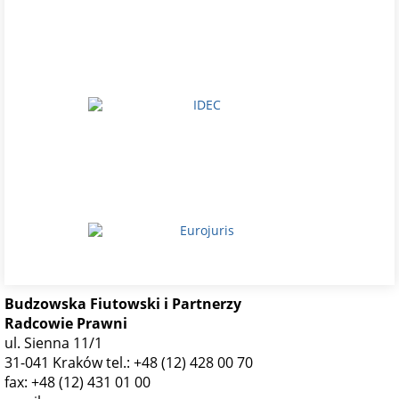
Budzowska Fiutowski i Partnerzy
Radcowie Prawni
ul. Sienna 11/1
31-041 Kraków
tel.: +48 (12) 428 00 70
fax: +48 (12) 431 01 00