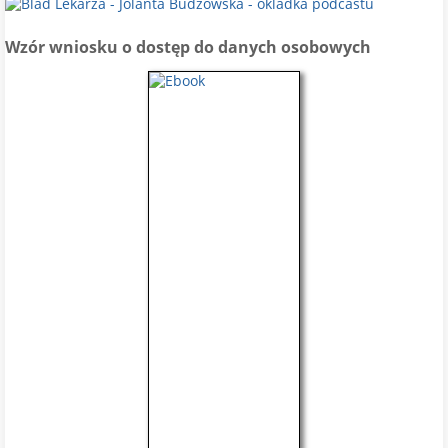
Wzór wniosku o dostęp do danych osobowych