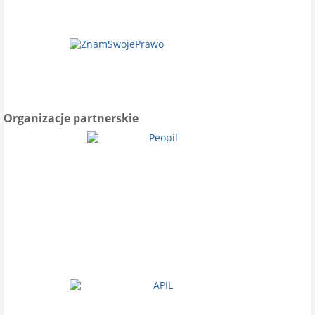
Organizacje partnerskie