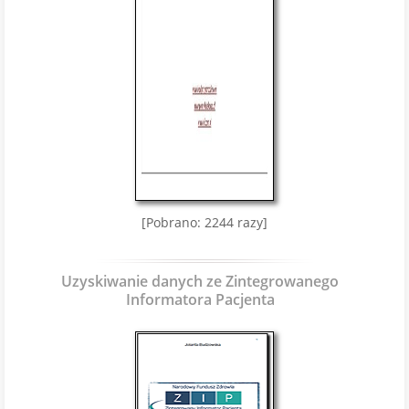
[Pobrano: 2244 razy]
Uzyskiwanie danych ze Zintegrowanego
Informatora Pacjenta