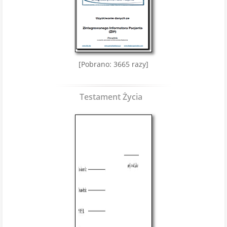
[Pobrano: 3665 razy]
Testament Życia