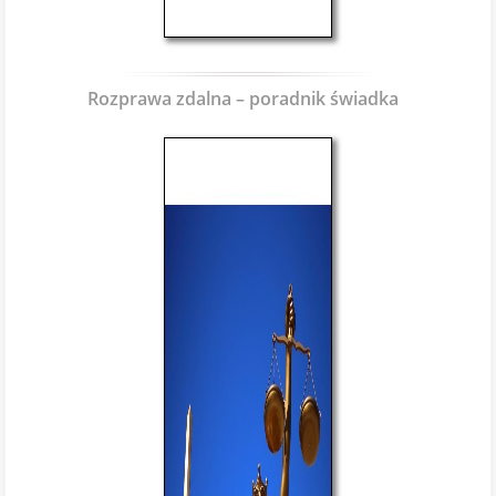
Rozprawa zdalna – poradnik świadka