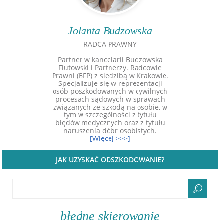
Jolanta Budzowska
RADCA PRAWNY
Partner w kancelarii Budzowska
Fiutowski i Partnerzy. Radcowie
Prawni (BFP) z siedzibą w Krakowie.
Specjalizuje się w reprezentacji
osób poszkodowanych w cywilnych
procesach sądowych w sprawach
związanych ze szkodą na osobie, w
tym w szczególności z tytułu
błędów medycznych oraz z tytułu
naruszenia dóbr osobistych.
[Więcej >>>]
JAK UZYSKAĆ ODSZKODOWANIE?
błędne skierowanie