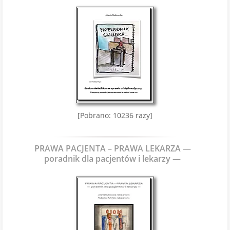
[Pobrano: 10236 razy]
PRAWA PACJENTA – PRAWA LEKARZA —
poradnik dla pacjentów i lekarzy —