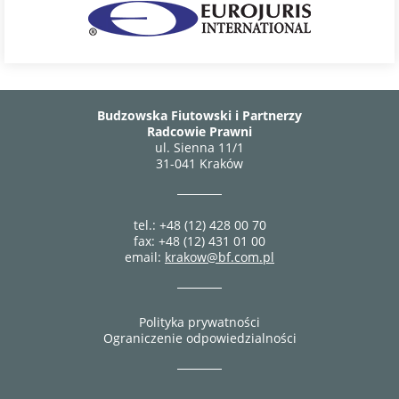
Budzowska Fiutowski i Partnerzy
Radcowie Prawni
ul. Sienna 11/1
31-041 Kraków
tel.: +48 (12) 428 00 70
fax: +48 (12) 431 01 00
email:
krakow@bf.com.pl
Polityka prywatności
Ograniczenie odpowiedzialności