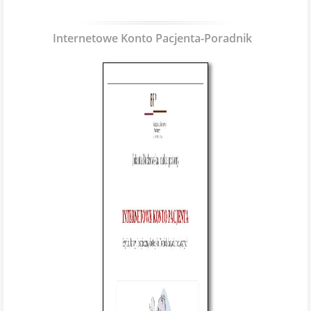
Internetowe Konto Pacjenta-Poradnik