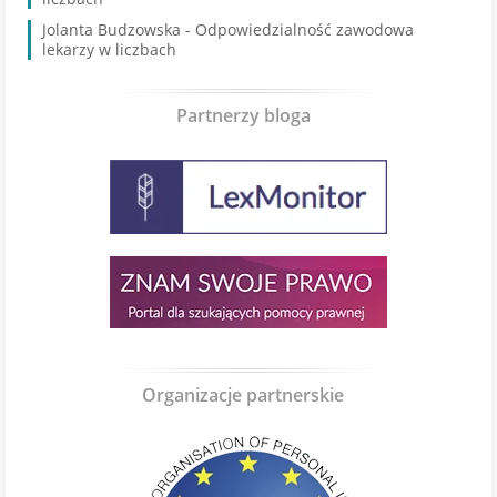
Jolanta Budzowska
-
Odpowiedzialność zawodowa
lekarzy w liczbach
Partnerzy bloga
Organizacje partnerskie