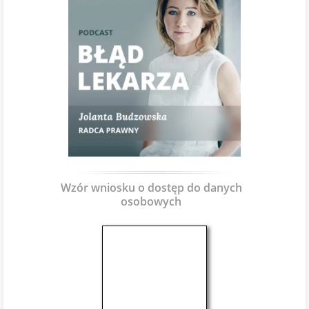
Wzór wniosku o dostęp do danych
osobowych