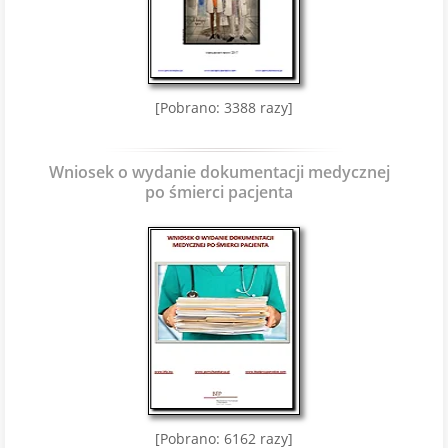
[Pobrano: 3388 razy]
Wniosek o wydanie dokumentacji medycznej
po śmierci pacjenta
[Pobrano: 6162 razy]