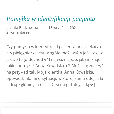
Pomyłka w identyfikacji pacjenta
Jolanta Budzowska
13 września 2021
2 komentarze
Czy pomyłka w identyfikacji pacjenta przez lekarza
czy pielęgniarkę jest w ogóle możliwa? A jeśli tak, to
jak do tego dochodzi? I najważniejsze: jak uniknąć
takiej pomyłki? Anna Kowalska x 2 Może się zdarzyć
na przykład tak. Moja klientka, Anna Kowalska,
opowiedziała mi o sytuacji, w której sama odegrała
jedną z głównych ról. Leżała na patologii ciąży […]