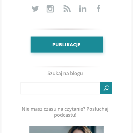
Szukaj na blogu
Nie masz czasu na czytanie? Posłuchaj
podcastu!