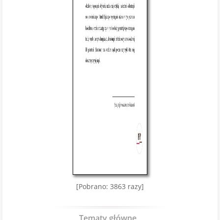
[Pobrano: 3863 razy]
Tematy główne