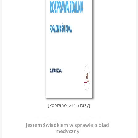
[Pobrano: 2115 razy]
Jestem świadkiem w sprawie o błąd
medyczny