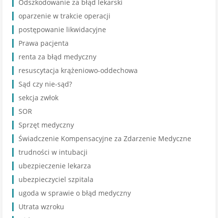
Odszkodowanie za błąd lekarski
oparzenie w trakcie operacji
postępowanie likwidacyjne
Prawa pacjenta
renta za błąd medyczny
resuscytacja krążeniowo-oddechowa
Sąd czy nie-sąd?
sekcja zwłok
SOR
Sprzęt medyczny
Świadczenie Kompensacyjne za Zdarzenie Medyczne
trudności w intubacji
ubezpieczenie lekarza
ubezpieczyciel szpitala
ugoda w sprawie o błąd medyczny
Utrata wzroku