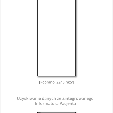
[Pobrano: 2245 razy]
Uzyskiwanie danych ze Zintegrowanego
Informatora Pacjenta