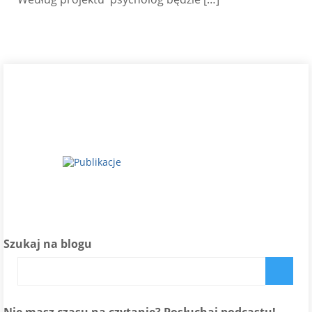
Szukaj na blogu