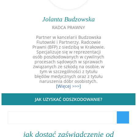
Jolanta Budzowska
RADCA PRAWNY
Partner w kancelarii Budzowska
Fiutowski i Partnerzy. Radcowie
Prawni (BFP) z siedzibą w Krakowie.
Specjalizuje się w reprezentacji
osób poszkodowanych w cywilnych
procesach sądowych w sprawach
związanych ze szkodą na osobie, w
tym w szczególności z tytułu
błędów medycznych oraz z tytułu
naruszenia dóbr osobistych.
[Więcej >>>]
JAK UZYSKAĆ ODSZKODOWANIE?
jak dostać zaświadczenie od