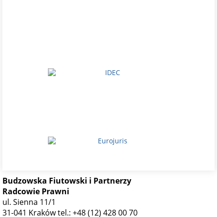
Budzowska Fiutowski i Partnerzy
Radcowie Prawni
ul. Sienna 11/1
31-041 Kraków
tel.: +48 (12) 428 00 70