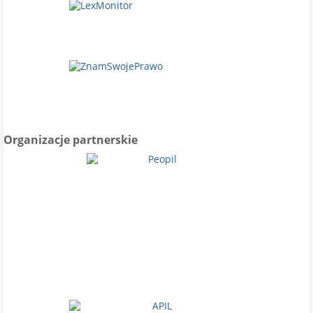
Organizacje partnerskie