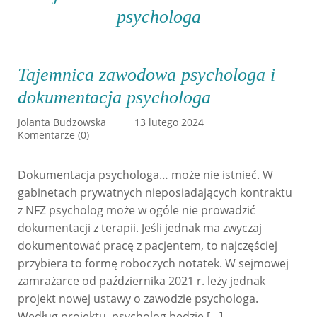
psychologa
Tajemnica zawodowa psychologa i
dokumentacja psychologa
Jolanta Budzowska
13 lutego 2024
Komentarze (0)
Dokumentacja psychologa… może nie istnieć. W
gabinetach prywatnych nieposiadających kontraktu
z NFZ psycholog może w ogóle nie prowadzić
dokumentacji z terapii. Jeśli jednak ma zwyczaj
dokumentować pracę z pacjentem, to najczęściej
przybiera to formę roboczych notatek. W sejmowej
zamrażarce od października 2021 r. leży jednak
projekt nowej ustawy o zawodzie psychologa.
Według projektu psycholog będzie […]