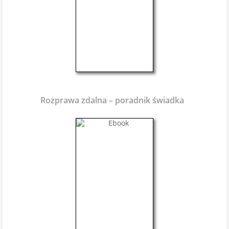
Rozprawa zdalna – poradnik świadka