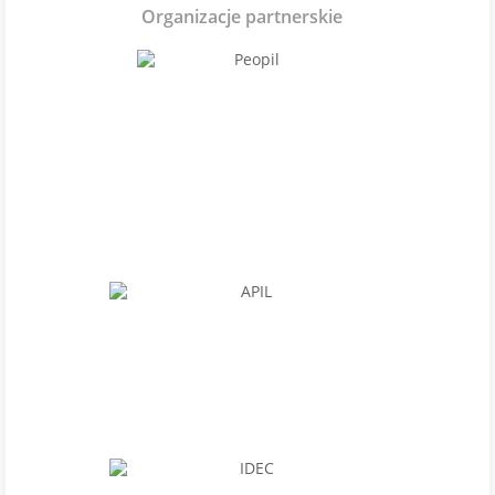
Organizacje partnerskie