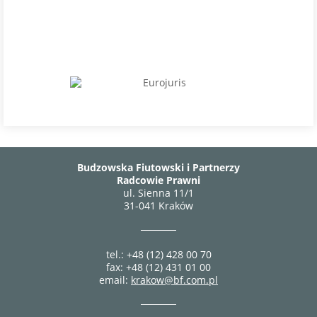
Budzowska Fiutowski i Partnerzy
Radcowie Prawni
ul. Sienna 11/1
31-041 Kraków
tel.: +48 (12) 428 00 70
fax: +48 (12) 431 01 00
email:
krakow@bf.com.pl