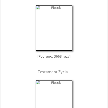
[Pobrano: 3668 razy]
Testament Życia