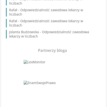
liczbach
Rafał
-
Odpowiedzialność zawodowa lekarzy w
liczbach
Rafał
-
Odpowiedzialność zawodowa lekarzy w
liczbach
Jolanta Budzowska
-
Odpowiedzialność zawodowa
lekarzy w liczbach
Partnerzy bloga