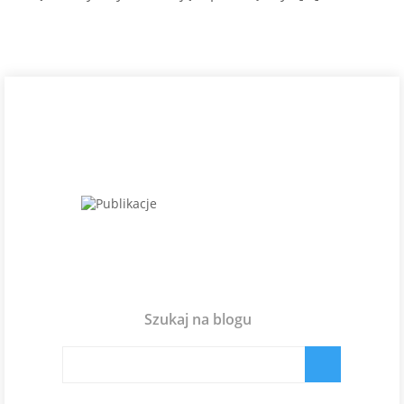
Szukaj na blogu