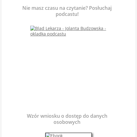
Nie masz czasu na czytanie? Posłuchaj
podcastu!
Wzór wniosku o dostęp do danych
osobowych