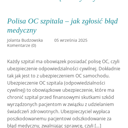
Polisa OC szpitala – jak zgłosić błąd
medyczny
Jolanta Budzowska
05 września 2025
Komentarze (0)
Każdy szpital ma obowiązek posiadać polisę OC, czyli
ubezpieczenie odpowiedzialności cywilnej. Dokładnie
tak jak jest to z ubezpieczeniem OC samochodu.
Ubezpieczenie OC szpitala (odpowiedzialności
cywilnej) to obowiązkowe ubezpieczenie, które ma
chronić szpital przed finansowymi skutkami szkód
wyrządzonych pacjentom w związku z udzielaniem
świadczeń zdrowotnych. Ubezpieczyciel wypłaca
poszkodowanemu pacjentowi odszkodowanie za
błąd medyczny, zwalniając sprawcę, czyli […]