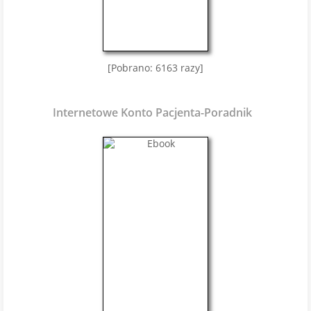
[Pobrano: 6163 razy]
Internetowe Konto Pacjenta-Poradnik