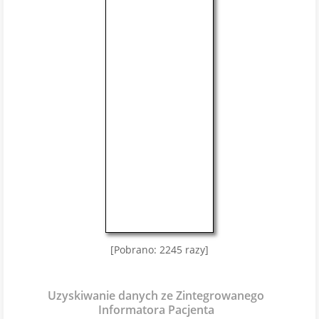
[Pobrano: 2245 razy]
Uzyskiwanie danych ze Zintegrowanego
Informatora Pacjenta