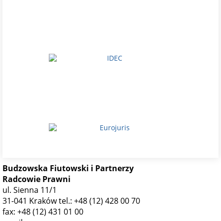
Budzowska Fiutowski i Partnerzy
Radcowie Prawni
ul. Sienna 11/1
31-041 Kraków
tel.: +48 (12) 428 00 70
fax: +48 (12) 431 01 00