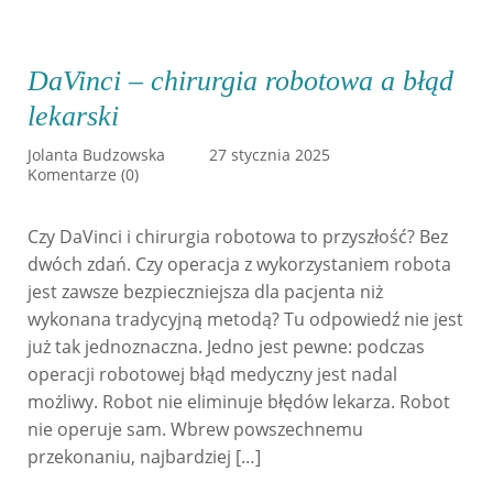
DaVinci – chirurgia robotowa a błąd
lekarski
Jolanta Budzowska
27 stycznia 2025
Komentarze (0)
Czy DaVinci i chirurgia robotowa to przyszłość? Bez
dwóch zdań. Czy operacja z wykorzystaniem robota
jest zawsze bezpieczniejsza dla pacjenta niż
wykonana tradycyjną metodą? Tu odpowiedź nie jest
już tak jednoznaczna. Jedno jest pewne: podczas
operacji robotowej błąd medyczny jest nadal
możliwy. Robot nie eliminuje błędów lekarza. Robot
nie operuje sam. Wbrew powszechnemu
przekonaniu, najbardziej […]