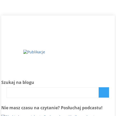
Szukaj na blogu
Nie masz czasu na czytanie? Posłuchaj podcastu!