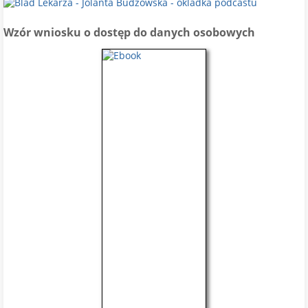
Wzór wniosku o dostęp do danych osobowych