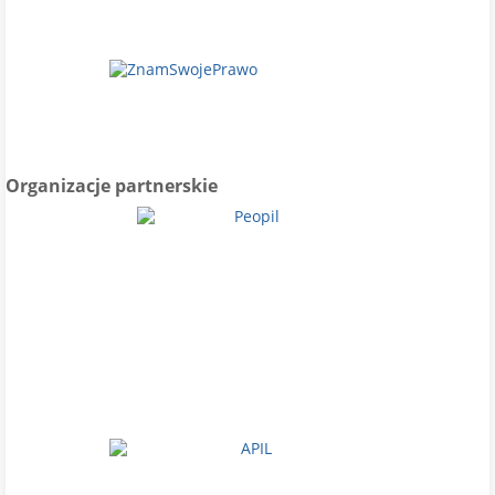
Organizacje partnerskie