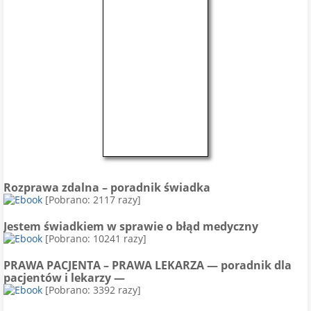
Rozprawa zdalna – poradnik świadka
[Pobrano: 2117 razy]
Jestem świadkiem w sprawie o błąd medyczny
[Pobrano: 10241 razy]
PRAWA PACJENTA – PRAWA LEKARZA — poradnik dla
pacjentów i lekarzy —
[Pobrano: 3392 razy]