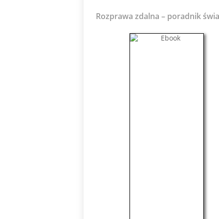
Rozprawa zdalna – poradnik świ