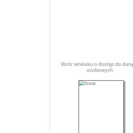
Wzór wniosku o dostęp do dan
osobowych