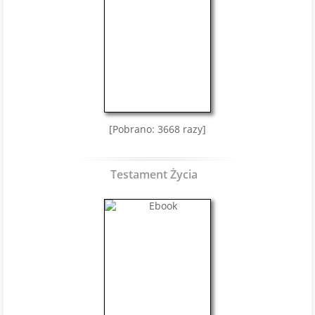
[Pobrano: 3668 razy]
Testament Życia