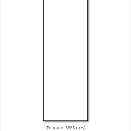
[Pobrano: 3865 razy]