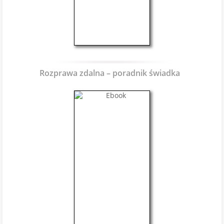
Rozprawa zdalna – poradnik świadka