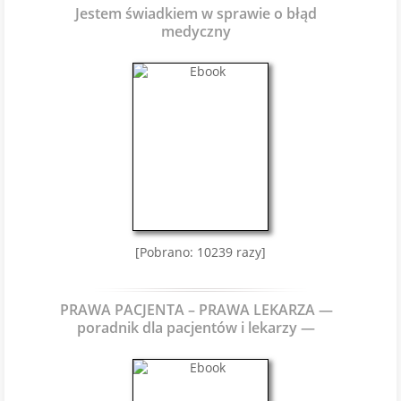
Jestem świadkiem w sprawie o błąd
medyczny
[Pobrano: 10239 razy]
PRAWA PACJENTA – PRAWA LEKARZA —
poradnik dla pacjentów i lekarzy —