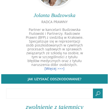
Jolanta Budzowska
RADCA PRAWNY
Partner w kancelarii Budzowska
Fiutowski i Partnerzy. Radcowie
Prawni (BFP) z siedzibą w Krakowie.
Specjalizuje się w reprezentacji
osób poszkodowanych w cywilnych
procesach sądowych w sprawach
związanych ze szkodą na osobie, w
tym w szczególności z tytułu
błędów medycznych oraz z tytułu
naruszenia dóbr osobistych.
[Więcej >>>]
JAK UZYSKAĆ ODSZKODOWANIE?
zwolnienie z tajemnicy