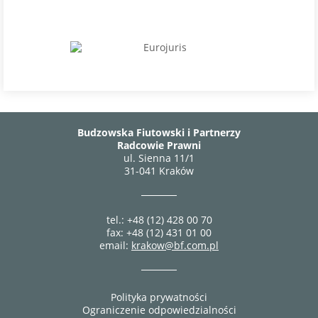
Budzowska Fiutowski i Partnerzy
Radcowie Prawni
ul. Sienna 11/1
31-041 Kraków
tel.: +48 (12) 428 00 70
fax: +48 (12) 431 01 00
email:
krakow@bf.com.pl
Polityka prywatności
Ograniczenie odpowiedzialności