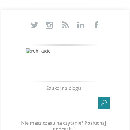
Szukaj na blogu
Nie masz czasu na czytanie? Posłuchaj
podcastu!