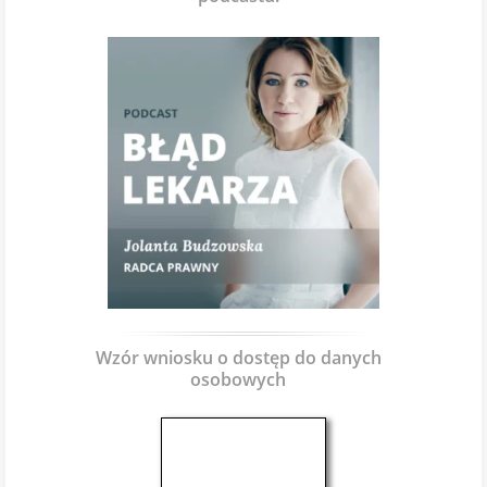
Wzór wniosku o dostęp do danych
osobowych