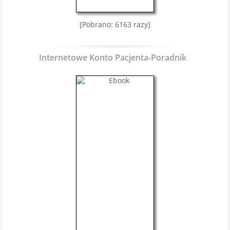
[Pobrano: 6163 razy]
Internetowe Konto Pacjenta-Poradnik