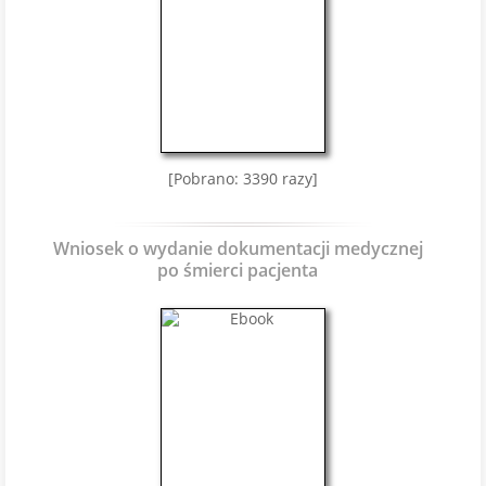
[Pobrano: 3390 razy]
Wniosek o wydanie dokumentacji medycznej
po śmierci pacjenta