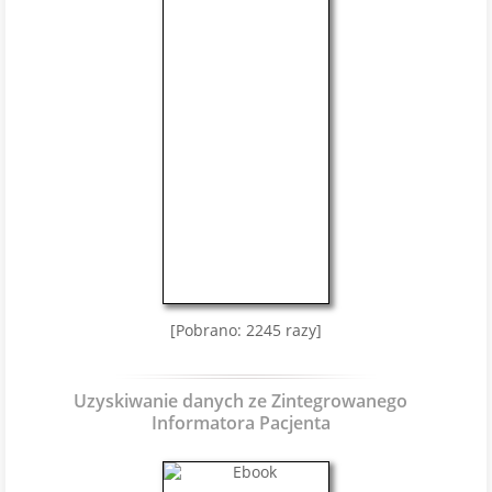
[Pobrano: 2245 razy]
Uzyskiwanie danych ze Zintegrowanego
Informatora Pacjenta