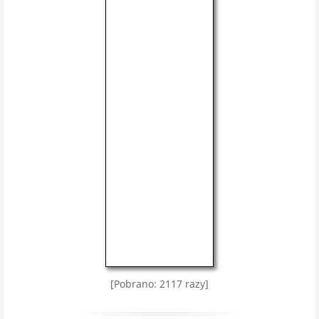
[Pobrano: 2117 razy]