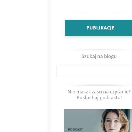
Szukaj na blogu
Nie masz czasu na czytanie?
Posłuchaj podcastu!