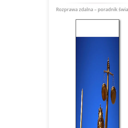
Rozprawa zdalna – poradnik świ