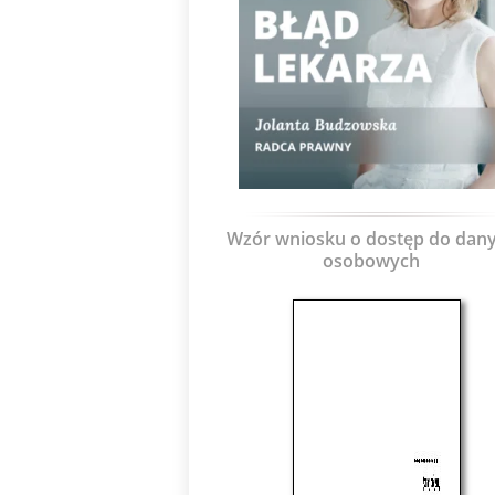
Wzór wniosku o dostęp do dan
osobowych