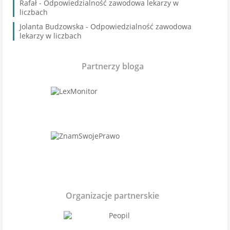
Rafał
-
Odpowiedzialność zawodowa lekarzy w
liczbach
Jolanta Budzowska
-
Odpowiedzialność zawodowa
lekarzy w liczbach
Partnerzy bloga
Organizacje partnerskie