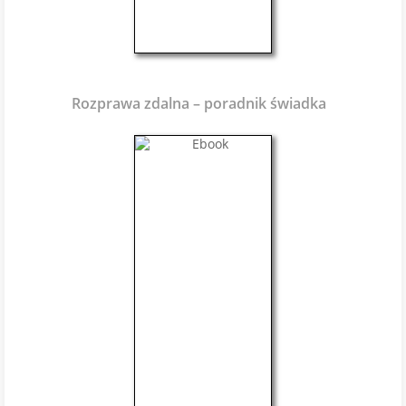
Rozprawa zdalna – poradnik świadka