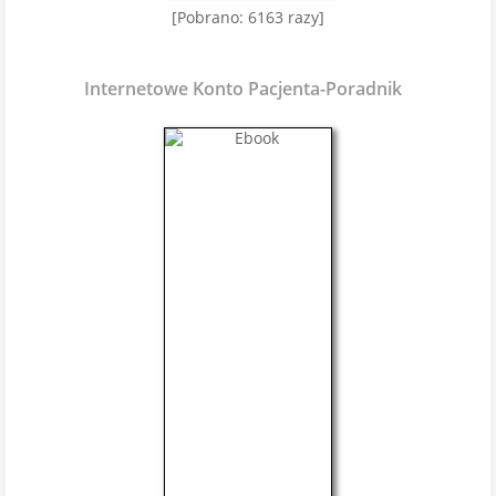
[Pobrano: 6163 razy]
Internetowe Konto Pacjenta-Poradnik