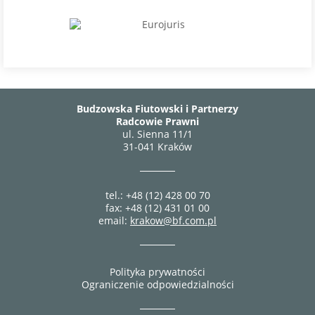
Budzowska Fiutowski i Partnerzy
Radcowie Prawni
ul. Sienna 11/1
31-041 Kraków
tel.: +48 (12) 428 00 70
fax: +48 (12) 431 01 00
email:
krakow@bf.com.pl
Polityka prywatności
Ograniczenie odpowiedzialności