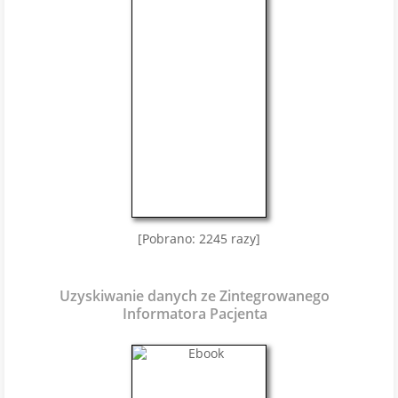
[Pobrano: 2245 razy]
Uzyskiwanie danych ze Zintegrowanego
Informatora Pacjenta