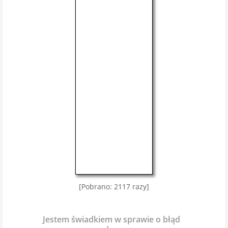
[Pobrano: 2117 razy]
Jestem świadkiem w sprawie o błąd