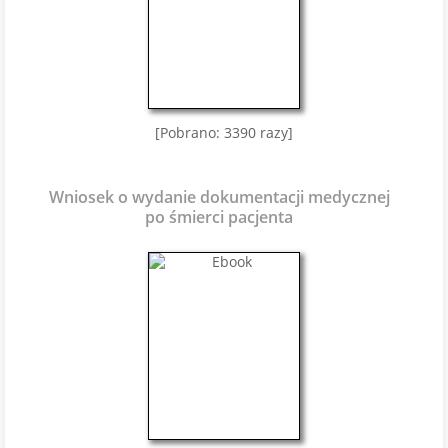
[Pobrano: 3390 razy]
Wniosek o wydanie dokumentacji medycznej
po śmierci pacjenta