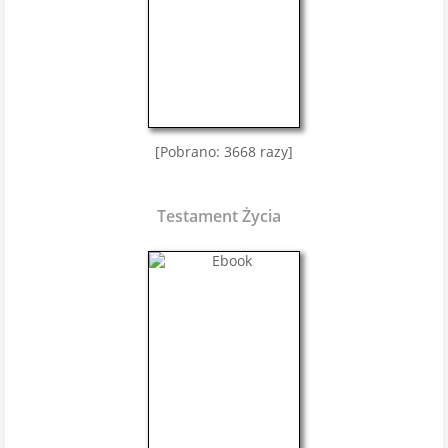
[Pobrano: 3668 razy]
Testament Życia