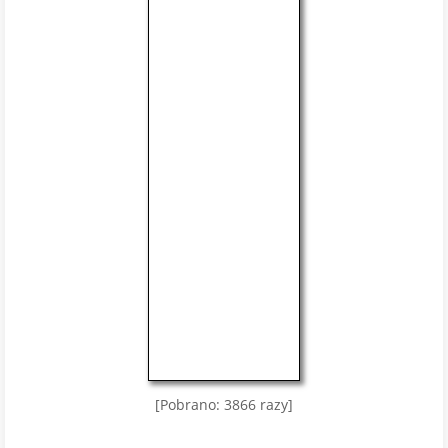
[Pobrano: 3866 razy]