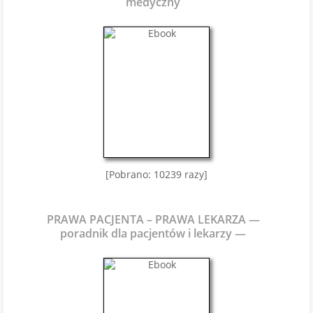
medyczny
[Pobrano: 10239 razy]
PRAWA PACJENTA – PRAWA LEKARZA —
poradnik dla pacjentów i lekarzy —