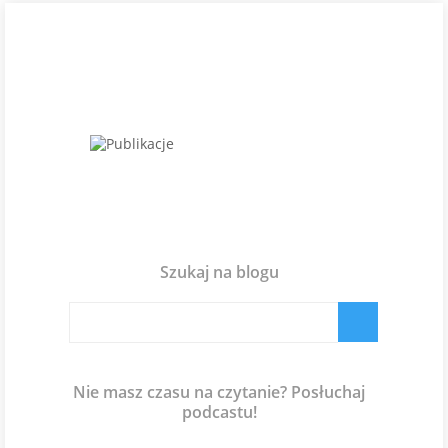
Szukaj na blogu
Nie masz czasu na czytanie? Posłuchaj
podcastu!