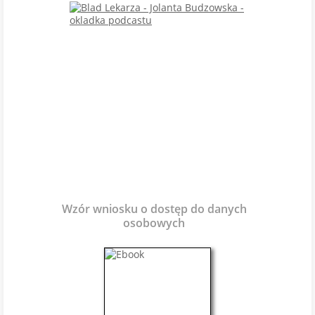
Wzór wniosku o dostęp do danych
osobowych