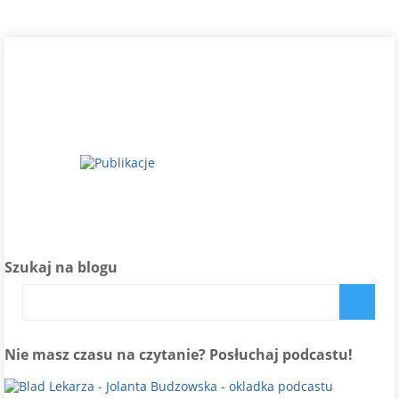
Szukaj na blogu
Nie masz czasu na czytanie? Posłuchaj podcastu!