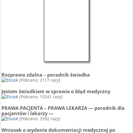
Rozprawa zdalna – poradnik świadka
[Pobrano: 2117 razy]
Jestem świadkiem w sprawie o błąd medyczny
[Pobrano: 10241 razy]
PRAWA PACJENTA – PRAWA LEKARZA — poradnik dla
pacjentów i lekarzy —
[Pobrano: 3392 razy]
Wniosek o wydanie dokumentacji medycznej po