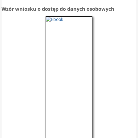
Wzór wniosku o dostęp do danych osobowych