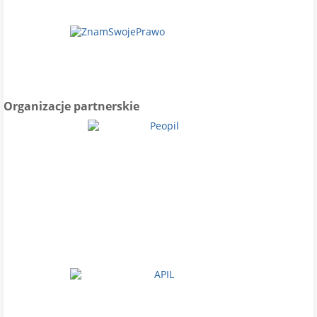
Organizacje partnerskie