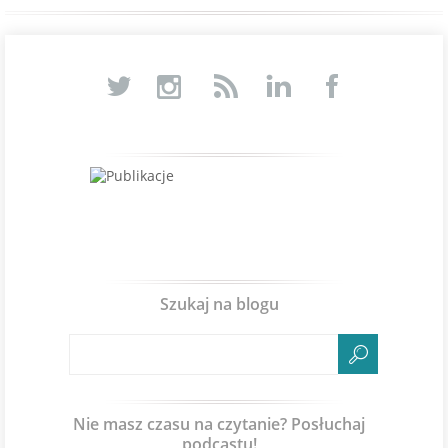
Szukaj na blogu
Nie masz czasu na czytanie? Posłuchaj
podcastu!