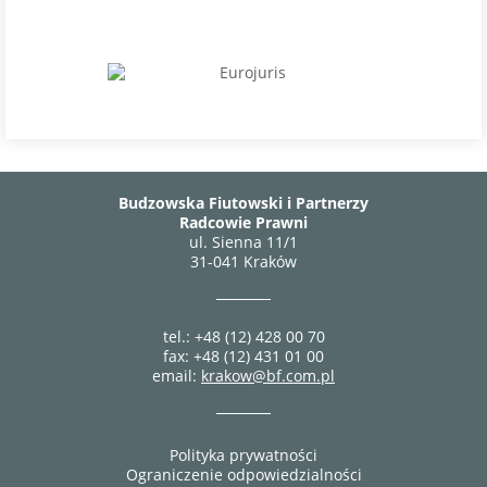
Budzowska Fiutowski i Partnerzy
Radcowie Prawni
ul. Sienna 11/1
31-041 Kraków
tel.: +48 (12) 428 00 70
fax: +48 (12) 431 01 00
email:
krakow@bf.com.pl
Polityka prywatności
Ograniczenie odpowiedzialności