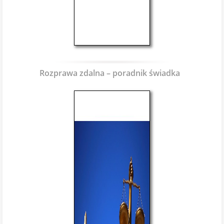
Rozprawa zdalna – poradnik świadka