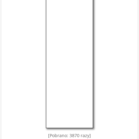
[Pobrano: 3870 razy]