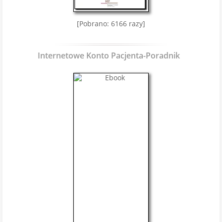
[Pobrano: 6166 razy]
Internetowe Konto Pacjenta-Poradnik