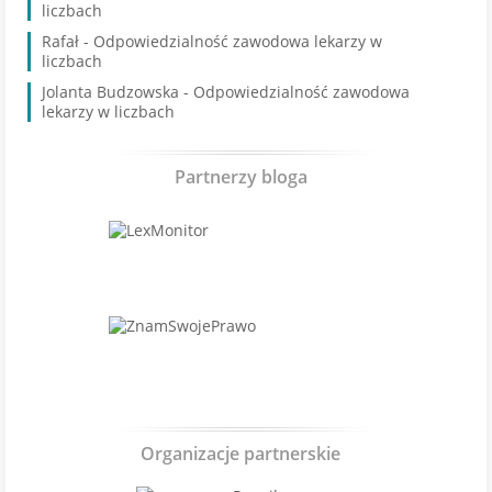
liczbach
Rafał
-
Odpowiedzialność zawodowa lekarzy w
liczbach
Jolanta Budzowska
-
Odpowiedzialność zawodowa
lekarzy w liczbach
Partnerzy bloga
Organizacje partnerskie