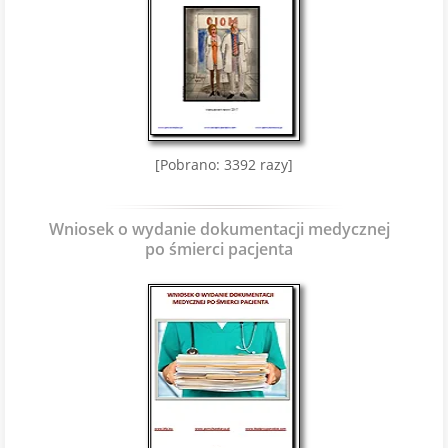
[Pobrano: 3392 razy]
Wniosek o wydanie dokumentacji medycznej
po śmierci pacjenta