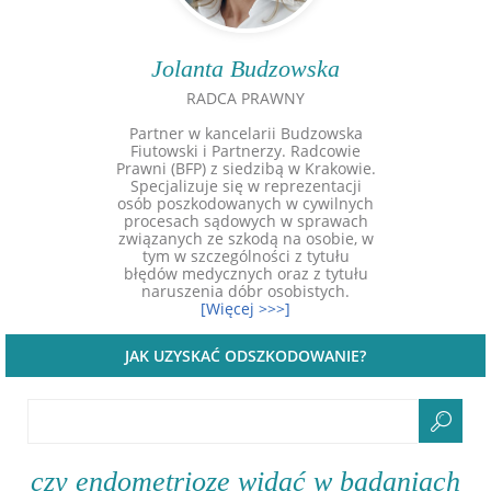
Jolanta Budzowska
RADCA PRAWNY
Partner w kancelarii Budzowska
Fiutowski i Partnerzy. Radcowie
Prawni (BFP) z siedzibą w Krakowie.
Specjalizuje się w reprezentacji
osób poszkodowanych w cywilnych
procesach sądowych w sprawach
związanych ze szkodą na osobie, w
tym w szczególności z tytułu
błędów medycznych oraz z tytułu
naruszenia dóbr osobistych.
[Więcej >>>]
JAK UZYSKAĆ ODSZKODOWANIE?
czy endometriozę widać w badaniach