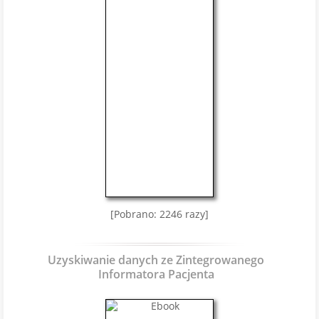
[Pobrano: 2246 razy]
Uzyskiwanie danych ze Zintegrowanego
Informatora Pacjenta