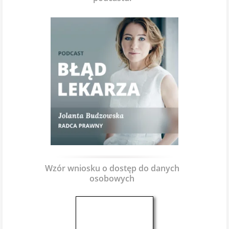
Wzór wniosku o dostęp do danych
osobowych