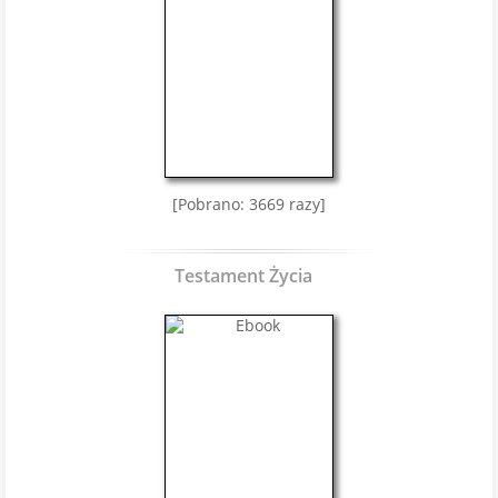
[Pobrano: 3669 razy]
Testament Życia