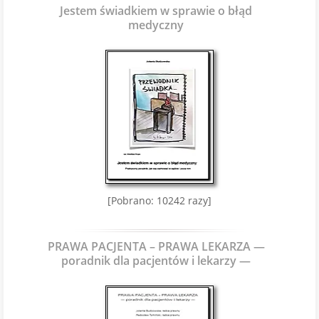
Jestem świadkiem w sprawie o błąd
medyczny
[Pobrano: 10242 razy]
PRAWA PACJENTA – PRAWA LEKARZA —
poradnik dla pacjentów i lekarzy —