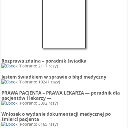
Rozprawa zdalna – poradnik świadka
[Pobrano: 2117 razy]
Jestem świadkiem w sprawie o błąd medyczny
[Pobrano: 10241 razy]
PRAWA PACJENTA – PRAWA LEKARZA — poradnik dla
pacjentów i lekarzy —
[Pobrano: 3392 razy]
Wniosek o wydanie dokumentacji medycznej po
śmierci pacjenta
[Pobrano: 6165 razy]