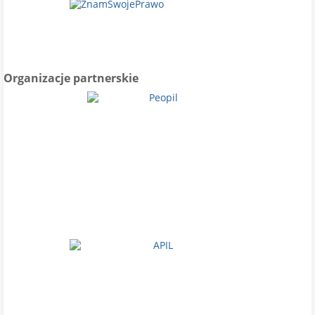
Organizacje partnerskie