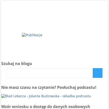
Szukaj na blogu
Nie masz czasu na czytanie? Posłuchaj podcastu!
Wzór wniosku o dostęp do danych osobowych