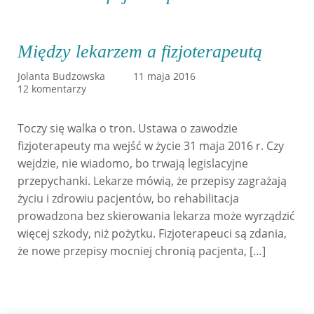
Między lekarzem a fizjoterapeutą
Jolanta Budzowska
11 maja 2016
12 komentarzy
Toczy się walka o tron. Ustawa o zawodzie
fizjoterapeuty ma wejść w życie 31 maja 2016 r. Czy
wejdzie, nie wiadomo, bo trwają legislacyjne
przepychanki. Lekarze mówią, że przepisy zagrażają
życiu i zdrowiu pacjentów, bo rehabilitacja
prowadzona bez skierowania lekarza może wyrządzić
więcej szkody, niż pożytku. Fizjoterapeuci są zdania,
że nowe przepisy mocniej chronią pacjenta, […]