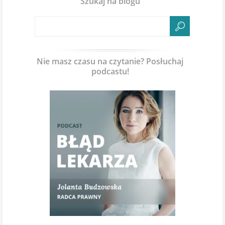
Szukaj na blogu
Nie masz czasu na czytanie? Posłuchaj
podcastu!