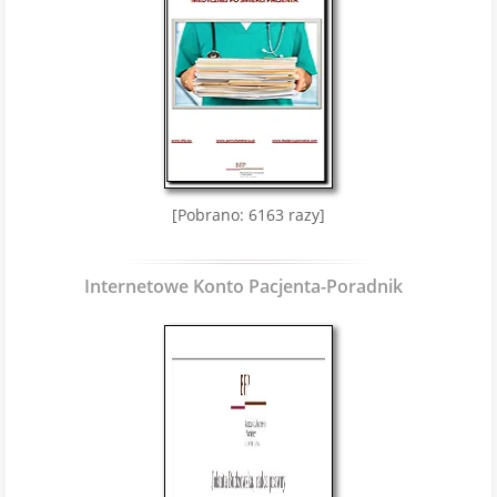
[Pobrano: 6163 razy]
Internetowe Konto Pacjenta-Poradnik