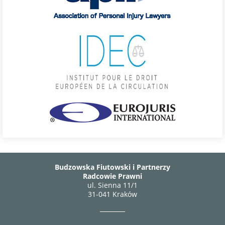
Budzowska Fiutowski i Partnerzy
Radcowie Prawni
ul. Sienna 11/1
31-041 Kraków