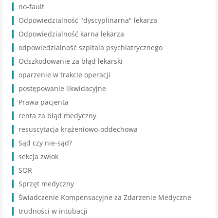
no-fault
Odpowiedzialność "dyscyplinarna" lekarza
Odpowiedzialność karna lekarza
odpowiedzialność szpitala psychiatrycznego
Odszkodowanie za błąd lekarski
oparzenie w trakcie operacji
postępowanie likwidacyjne
Prawa pacjenta
renta za błąd medyczny
resuscytacja krążeniowo-oddechowa
Sąd czy nie-sąd?
sekcja zwłok
SOR
Sprzęt medyczny
Świadczenie Kompensacyjne za Zdarzenie Medyczne
trudności w intubacji