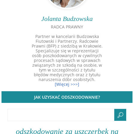
Jolanta Budzowska
RADCA PRAWNY
Partner w kancelarii Budzowska
Fiutowski i Partnerzy. Radcowie
Prawni (BFP) z siedzibą w Krakowie.
Specjalizuje się w reprezentacji
osób poszkodowanych w cywilnych
procesach sądowych w sprawach
związanych ze szkodą na osobie, w
tym w szczególności z tytułu
błędów medycznych oraz z tytułu
naruszenia dóbr osobistych.
[Więcej >>>]
JAK UZYSKAĆ ODSZKODOWANIE?
odszkodowanie za uszczerbek na