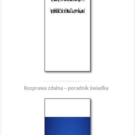
Rozprawa zdalna – poradnik świadka