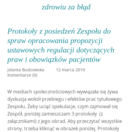
zdrowiu za błąd
Protokoły z posiedzeń Zespołu do
spraw opracowania propozycji
ustawowych regulacji dotyczących
praw i obowiązków pacjentów
Jolanta Budzowska
12 marca 2019
Komentarze (0)
W mediach społecznościowych wywiązała się żywa
dyskusja wokół przebiegu i efektów prac tytułowego
Zespołu. Żeby uciąć spekulacje, czym zajmował się
Zespół, poniżej zamieszczam 3 protokoły (z
załącznikami) z jego obrad. Aby przeczytać wszystkie
strony, trzeba kliknąć w obrazek poniżej. Protokoły