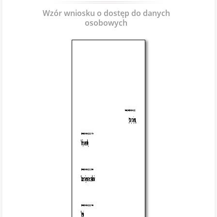
Wzór wniosku o dostęp do danych
osobowych