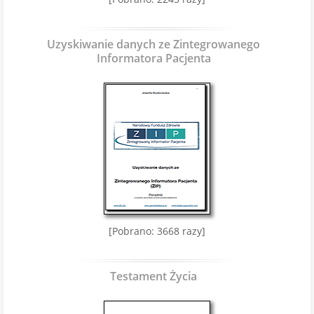
Uzyskiwanie danych ze Zintegrowanego
Informatora Pacjenta
[Pobrano: 3668 razy]
Testament Życia