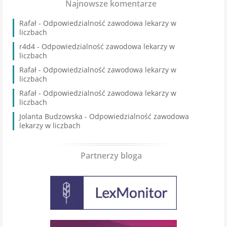
Najnowsze komentarze
Rafał
-
Odpowiedzialność zawodowa lekarzy w
liczbach
r4d4
-
Odpowiedzialność zawodowa lekarzy w
liczbach
Rafał
-
Odpowiedzialność zawodowa lekarzy w
liczbach
Rafał
-
Odpowiedzialność zawodowa lekarzy w
liczbach
Jolanta Budzowska
-
Odpowiedzialność zawodowa
lekarzy w liczbach
Partnerzy bloga