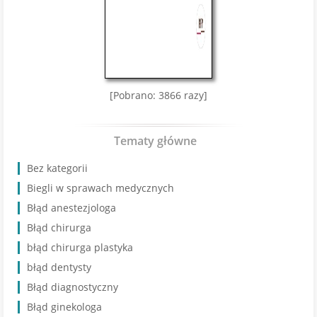
[Pobrano: 3866 razy]
Tematy główne
Bez kategorii
Biegli w sprawach medycznych
Błąd anestezjologa
Błąd chirurga
błąd chirurga plastyka
błąd dentysty
Błąd diagnostyczny
Błąd ginekologa