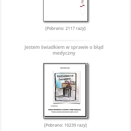
[Pobrano: 2117 razy]
Jestem świadkiem w sprawie o błąd
medyczny
[Pobrano: 10239 razy]