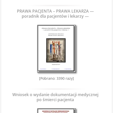
PRAWA PACJENTA – PRAWA LEKARZA —
poradnik dla pacjentów i lekarzy —
[Pobrano: 3390 razy]
Wniosek o wydanie dokumentacji medycznej
po śmierci pacjenta