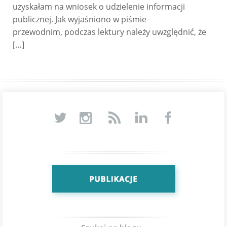
uzyskałam na wniosek o udzielenie informacji
publicznej. Jak wyjaśniono w piśmie
przewodnim, podczas lektury należy uwzględnić, że
[…]