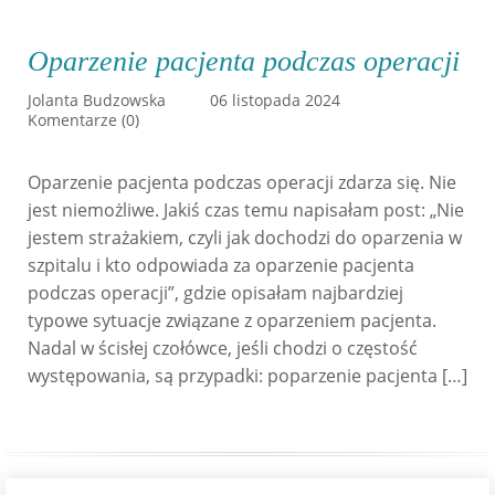
Oparzenie pacjenta podczas operacji
Jolanta Budzowska
06 listopada 2024
Komentarze (0)
Oparzenie pacjenta podczas operacji zdarza się. Nie
jest niemożliwe. Jakiś czas temu napisałam post: „Nie
jestem strażakiem, czyli jak dochodzi do oparzenia w
szpitalu i kto odpowiada za oparzenie pacjenta
podczas operacji”, gdzie opisałam najbardziej
typowe sytuacje związane z oparzeniem pacjenta.
Nadal w ścisłej czołówce, jeśli chodzi o częstość
występowania, są przypadki: poparzenie pacjenta […]