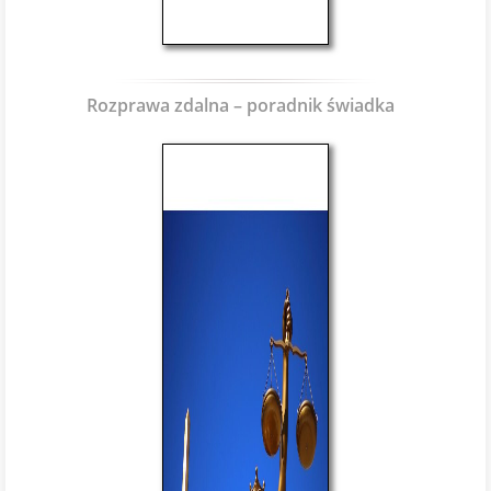
Rozprawa zdalna – poradnik świadka