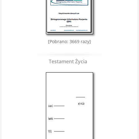
[Pobrano: 3669 razy]
Testament Życia