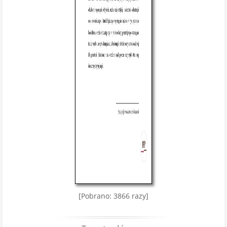
[Pobrano: 3866 razy]