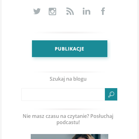
Szukaj na blogu
Nie masz czasu na czytanie? Posłuchaj
podcastu!