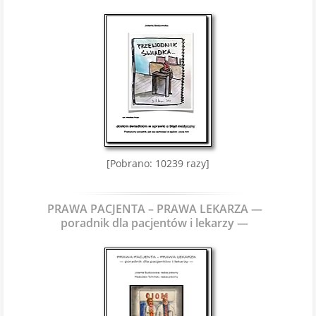
[Pobrano: 10239 razy]
PRAWA PACJENTA – PRAWA LEKARZA —
poradnik dla pacjentów i lekarzy —