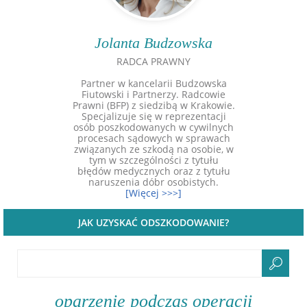
Jolanta Budzowska
RADCA PRAWNY
Partner w kancelarii Budzowska
Fiutowski i Partnerzy. Radcowie
Prawni (BFP) z siedzibą w Krakowie.
Specjalizuje się w reprezentacji
osób poszkodowanych w cywilnych
procesach sądowych w sprawach
związanych ze szkodą na osobie, w
tym w szczególności z tytułu
błędów medycznych oraz z tytułu
naruszenia dóbr osobistych.
[Więcej >>>]
JAK UZYSKAĆ ODSZKODOWANIE?
oparzenie podczas operacji