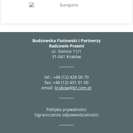
Budzowska Fiutowski i Partnerzy
Radcowie Prawni
ul. Sienna 11/1
31-041 Kraków
tel.: +48 (12) 428 00 70
fax: +48 (12) 431 01 00
email:
krakow@bf.com.pl
Polityka prywatności
Ograniczenie odpowiedzialności