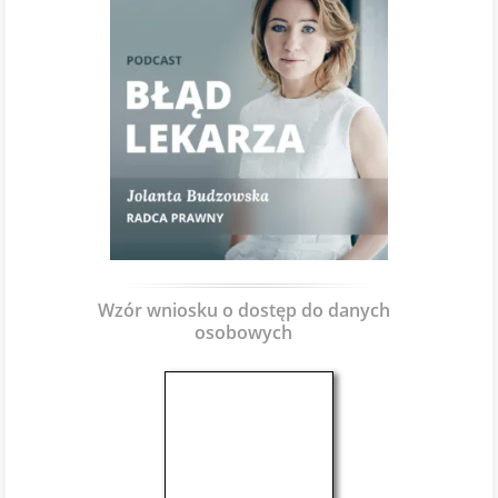
Wzór wniosku o dostęp do danych
osobowych