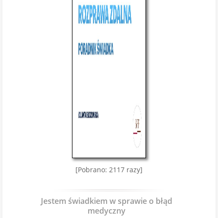
[Pobrano: 2117 razy]
Jestem świadkiem w sprawie o błąd
medyczny