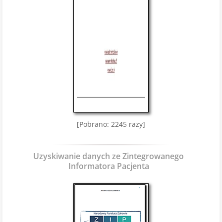
[Pobrano: 2245 razy]
Uzyskiwanie danych ze Zintegrowanego
Informatora Pacjenta