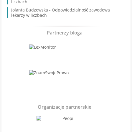
liczbach
Jolanta Budzowska
-
Odpowiedzialność zawodowa
lekarzy w liczbach
Partnerzy bloga
Organizacje partnerskie