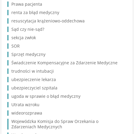
Prawa pacjenta
renta za błąd medyczny
resuscytacja krążeniowo-oddechowa
Sąd czy nie-sąd?
sekcja zwłok
SOR
Sprzęt medyczny
Świadczenie Kompensacyjne za Zdarzenie Medyczne
trudności w intubacji
ubezpieczenie lekarza
ubezpieczyciel szpitala
ugoda w sprawie o błąd medyczny
Utrata wzroku
wideorozprawa
Wojewódzka Komisja do Spraw Orzekania o
Zdarzeniach Medycznych