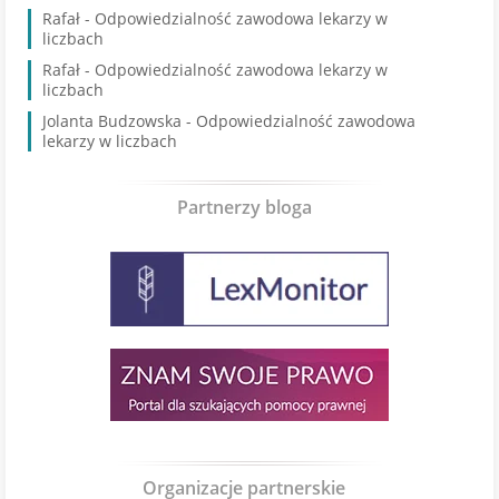
Rafał
-
Odpowiedzialność zawodowa lekarzy w
liczbach
Rafał
-
Odpowiedzialność zawodowa lekarzy w
liczbach
Jolanta Budzowska
-
Odpowiedzialność zawodowa
lekarzy w liczbach
Partnerzy bloga
Organizacje partnerskie