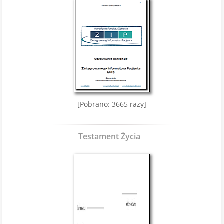
[Pobrano: 3665 razy]
Testament Życia