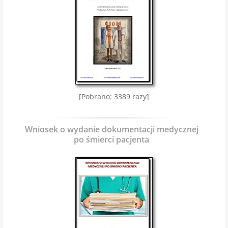
[Pobrano: 3389 razy]
Wniosek o wydanie dokumentacji medycznej
po śmierci pacjenta