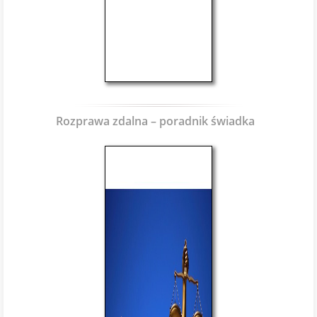
Rozprawa zdalna – poradnik świadka