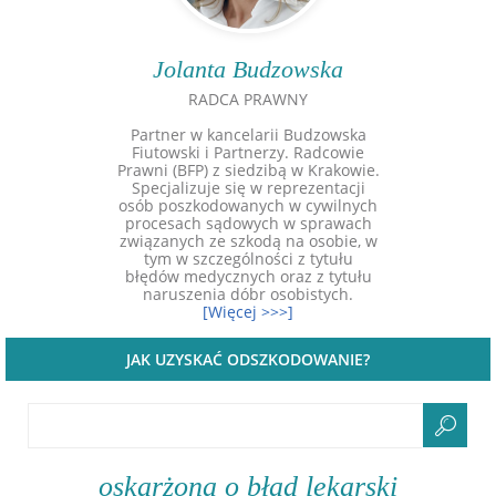
Jolanta Budzowska
RADCA PRAWNY
Partner w kancelarii Budzowska
Fiutowski i Partnerzy. Radcowie
Prawni (BFP) z siedzibą w Krakowie.
Specjalizuje się w reprezentacji
osób poszkodowanych w cywilnych
procesach sądowych w sprawach
związanych ze szkodą na osobie, w
tym w szczególności z tytułu
błędów medycznych oraz z tytułu
naruszenia dóbr osobistych.
[Więcej >>>]
JAK UZYSKAĆ ODSZKODOWANIE?
oskarżona o błąd lekarski