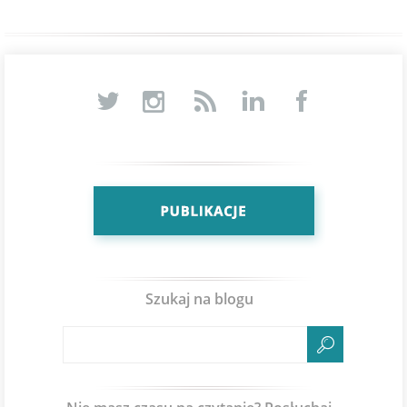
Szukaj na blogu