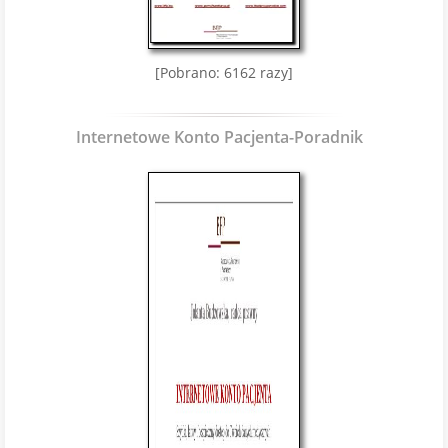
[Pobrano: 6162 razy]
Internetowe Konto Pacjenta-Poradnik