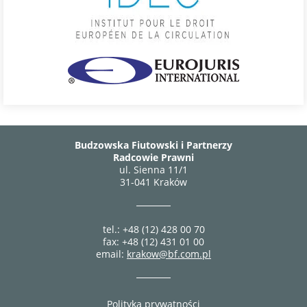
Budzowska Fiutowski i Partnerzy
Radcowie Prawni
ul. Sienna 11/1
31-041 Kraków
tel.: +48 (12) 428 00 70
fax: +48 (12) 431 01 00
email:
krakow@bf.com.pl
Polityka prywatności