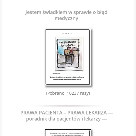
Jestem świadkiem w sprawie o błąd
medyczny
[Pobrano: 10237 razy]
PRAWA PACJENTA – PRAWA LEKARZA —
poradnik dla pacjentów i lekarzy —