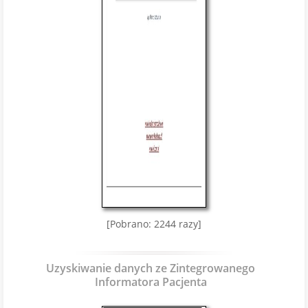
[Pobrano: 2244 razy]
Uzyskiwanie danych ze Zintegrowanego
Informatora Pacjenta