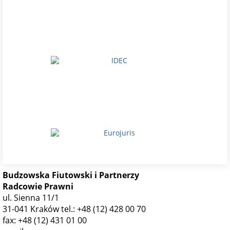
Budzowska Fiutowski i Partnerzy
Radcowie Prawni
ul. Sienna 11/1
31-041 Kraków
tel.: +48 (12) 428 00 70
fax: +48 (12) 431 01 00