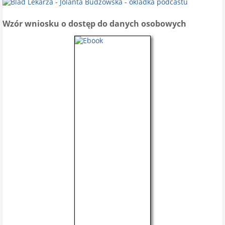
Wzór wniosku o dostęp do danych osobowych