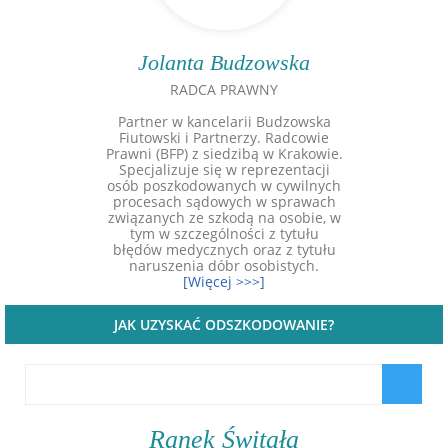
Jolanta Budzowska
RADCA PRAWNY
Partner w kancelarii Budzowska
Fiutowski i Partnerzy. Radcowie
Prawni (BFP) z siedzibą w Krakowie.
Specjalizuje się w reprezentacji
osób poszkodowanych w cywilnych
procesach sądowych w sprawach
związanych ze szkodą na osobie, w
tym w szczególności z tytułu
błędów medycznych oraz z tytułu
naruszenia dóbr osobistych.
[Więcej >>>]
JAK UZYSKAĆ ODSZKODOWANIE?
Ranek Świtała