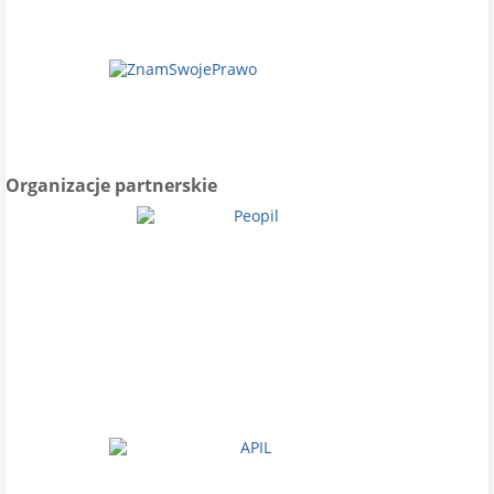
Organizacje partnerskie