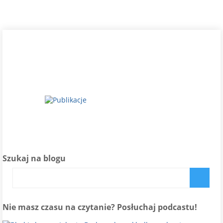
Szukaj na blogu
Nie masz czasu na czytanie? Posłuchaj podcastu!