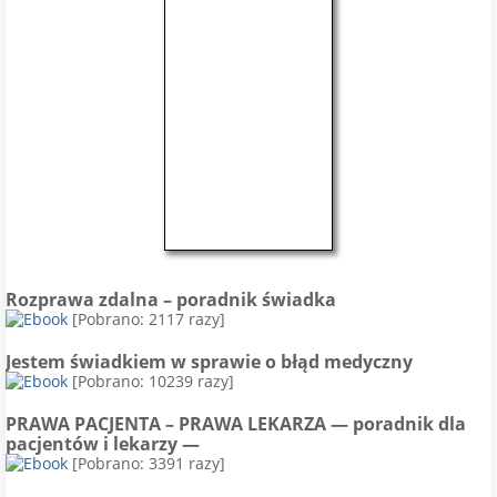
Rozprawa zdalna – poradnik świadka
[Pobrano: 2117 razy]
Jestem świadkiem w sprawie o błąd medyczny
[Pobrano: 10239 razy]
PRAWA PACJENTA – PRAWA LEKARZA — poradnik dla
pacjentów i lekarzy —
[Pobrano: 3391 razy]