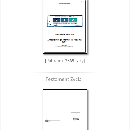
[Pobrano: 3669 razy]
Testament Życia