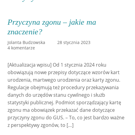
Przyczyna zgonu – jakie ma
znaczenie?
Jolanta Budzowska
28 stycznia 2023
4 komentarze
[Aktualizacja wpisu] Od 1 stycznia 2024 roku
obowiązują nowe przepisy dotyczące wzorów kart
urodzenia, martwego urodzenia oraz karty zgonu.
Regulacje obejmują też procedury przekazywania
danych do urzędów stanu cywilnego i służb
statystyki publicznej. Podmiot sporządzający kartę
zgonu ma obowiązek przekazać dane dotyczące
przyczyny zgonu do GUS. – To, co jest bardzo ważne
z perspektywy zgonów, to […]