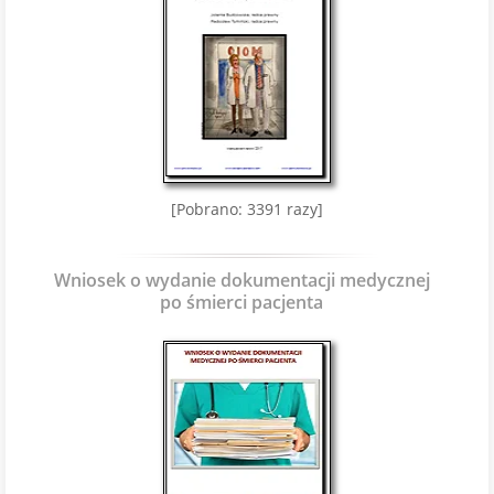
[Pobrano: 3391 razy]
Wniosek o wydanie dokumentacji medycznej
po śmierci pacjenta