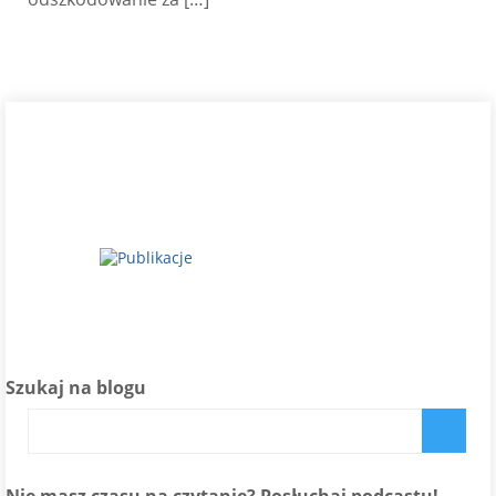
Szukaj na blogu