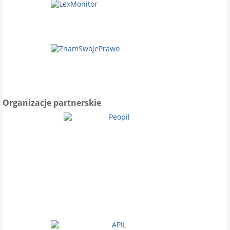
Organizacje partnerskie