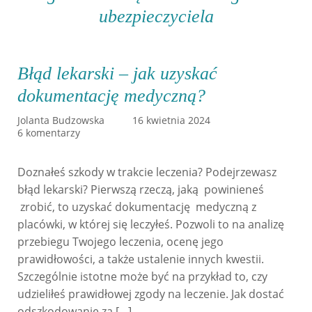
ubezpieczyciela
Błąd lekarski – jak uzyskać
dokumentację medyczną?
Jolanta Budzowska
16 kwietnia 2024
6 komentarzy
Doznałeś szkody w trakcie leczenia? Podejrzewasz
błąd lekarski? Pierwszą rzeczą, jaką powinieneś
zrobić, to uzyskać dokumentację medyczną z
placówki, w której się leczyłeś. Pozwoli to na analizę
przebiegu Twojego leczenia, ocenę jego
prawidłowości, a także ustalenie innych kwestii.
Szczególnie istotne może być na przykład to, czy
udzieliłeś prawidłowej zgody na leczenie. Jak dostać
odszkodowanie za […]