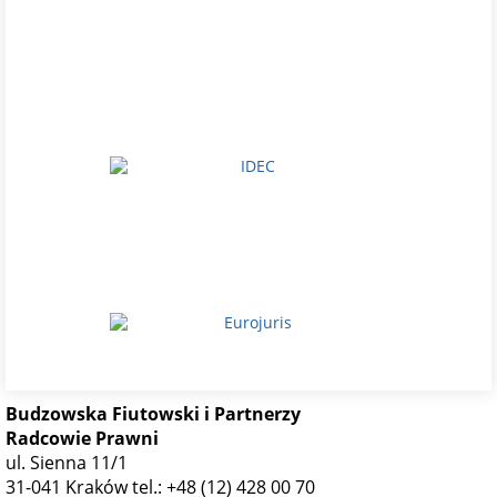
Budzowska Fiutowski i Partnerzy
Radcowie Prawni
ul. Sienna 11/1
31-041 Kraków
tel.: +48 (12) 428 00 70