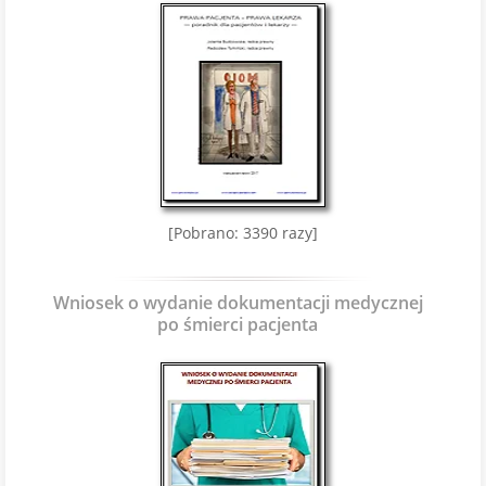
[Pobrano: 3390 razy]
Wniosek o wydanie dokumentacji medycznej
po śmierci pacjenta