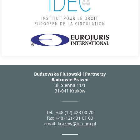
Budzowska Fiutowski i Partnerzy
Radcowie Prawni
ul. Sienna 11/1
31-041 Kraków
tel.: +48 (12) 428 00 70
fax: +48 (12) 431 01 00
email:
krakow@bf.com.pl