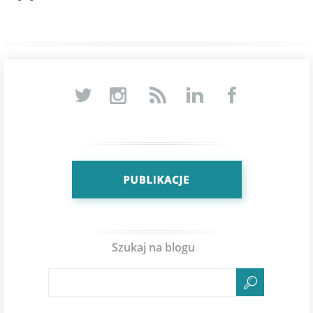
Szukaj na blogu