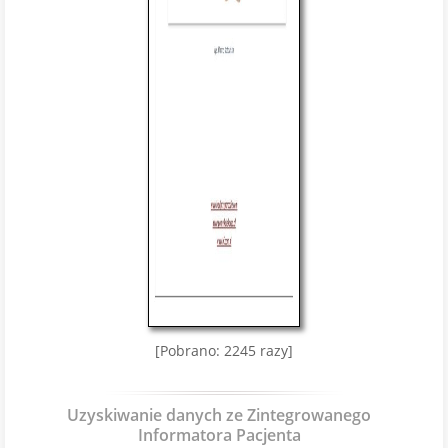
[Pobrano: 2245 razy]
Uzyskiwanie danych ze Zintegrowanego
Informatora Pacjenta