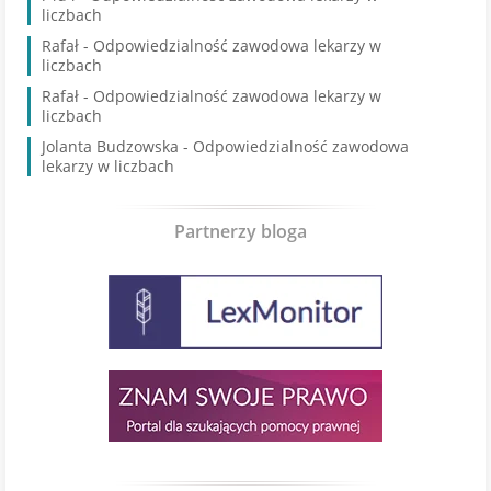
liczbach
Rafał
-
Odpowiedzialność zawodowa lekarzy w
liczbach
Rafał
-
Odpowiedzialność zawodowa lekarzy w
liczbach
Jolanta Budzowska
-
Odpowiedzialność zawodowa
lekarzy w liczbach
Partnerzy bloga