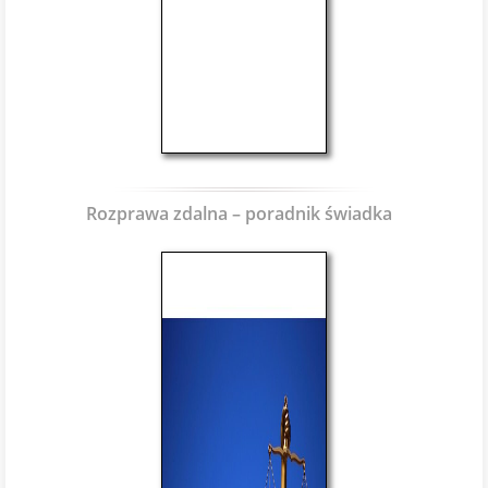
Rozprawa zdalna – poradnik świadka