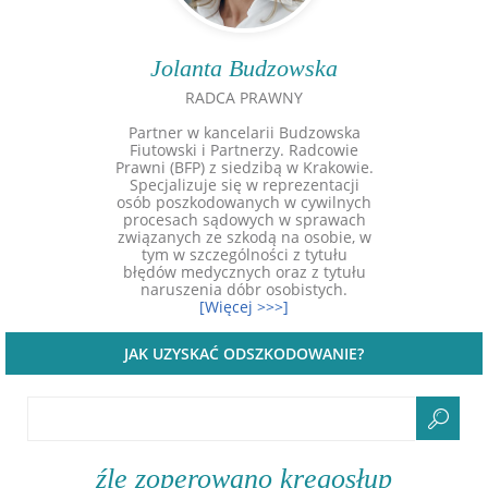
Jolanta Budzowska
RADCA PRAWNY
Partner w kancelarii Budzowska
Fiutowski i Partnerzy. Radcowie
Prawni (BFP) z siedzibą w Krakowie.
Specjalizuje się w reprezentacji
osób poszkodowanych w cywilnych
procesach sądowych w sprawach
związanych ze szkodą na osobie, w
tym w szczególności z tytułu
błędów medycznych oraz z tytułu
naruszenia dóbr osobistych.
[Więcej >>>]
JAK UZYSKAĆ ODSZKODOWANIE?
źle zoperowano kręgosłup