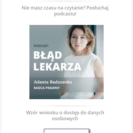
Nie masz czasu na czytanie? Posłuchaj
podcastu!
Wzór wniosku o dostęp do danych
osobowych