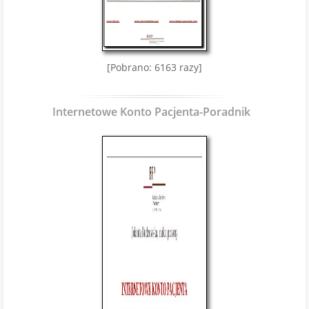
[Pobrano: 6163 razy]
Internetowe Konto Pacjenta-Poradnik