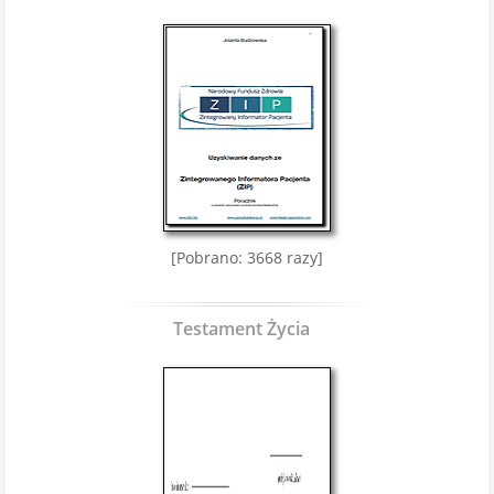
[Pobrano: 3668 razy]
Testament Życia