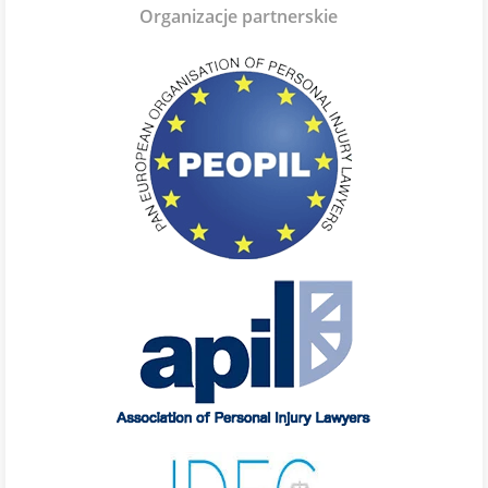
Organizacje partnerskie