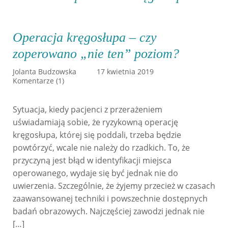
Operacja kręgosłupa – czy
zoperowano „nie ten” poziom?
Jolanta Budzowska
17 kwietnia 2019
Komentarze (1)
Sytuacja, kiedy pacjenci z przerażeniem
uświadamiają sobie, że ryzykowną operację
kręgosłupa, której się poddali, trzeba będzie
powtórzyć, wcale nie należy do rzadkich. To, że
przyczyną jest błąd w identyfikacji miejsca
operowanego, wydaje się być jednak nie do
uwierzenia. Szczególnie, że żyjemy przecież w czasach
zaawansowanej techniki i powszechnie dostępnych
badań obrazowych. Najczęściej zawodzi jednak nie
[…]