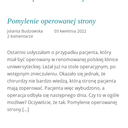
Pomylenie operowanej strony
Jolanta Budzowska
03 kwietnia 2022
2 komentarze
Ostatnio usłyszałam o przypadku pacjenta, który
miał być operowany w renomowanej polskiej klinice
uniwersyteckiej. Leżał już na stole operacyjnym, po
wstępnym znieczuleniu. Okazało się jednak, że
chirurdzy nie bardzo wiedzą, którą stronę pacjenta
mają zoperować. Pacjenta więc wybudzono, a
operacja odbyła się następnego dnia. Czy to w ogóle
możliwe? Oczywiście, że tak. Pomylenie operowanej
strony […]