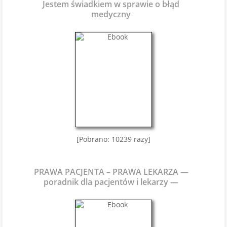
Jestem świadkiem w sprawie o błąd
medyczny
[Pobrano: 10239 razy]
PRAWA PACJENTA – PRAWA LEKARZA —
poradnik dla pacjentów i lekarzy —