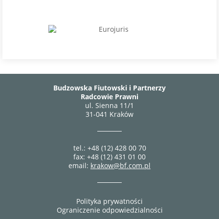
Budzowska Fiutowski i Partnerzy
Radcowie Prawni
ul. Sienna 11/1
31-041 Kraków
tel.: +48 (12) 428 00 70
fax: +48 (12) 431 01 00
email:
krakow@bf.com.pl
Polityka prywatności
Ograniczenie odpowiedzialności