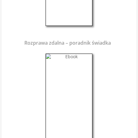
Rozprawa zdalna – poradnik świadka