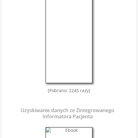
[Pobrano: 2245 razy]
Uzyskiwanie danych ze Zintegrowanego
Informatora Pacjenta