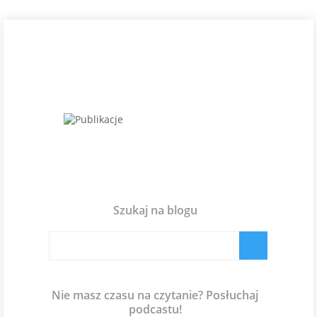
Szukaj na blogu
Nie masz czasu na czytanie? Posłuchaj
podcastu!