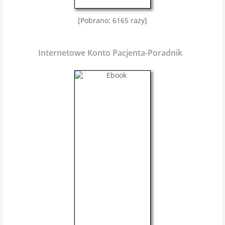
[Pobrano: 6165 razy]
Internetowe Konto Pacjenta-Poradnik