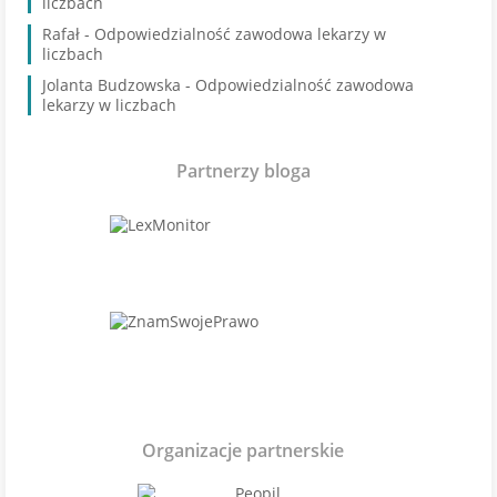
liczbach
Rafał
-
Odpowiedzialność zawodowa lekarzy w
liczbach
Jolanta Budzowska
-
Odpowiedzialność zawodowa
lekarzy w liczbach
Partnerzy bloga
Organizacje partnerskie