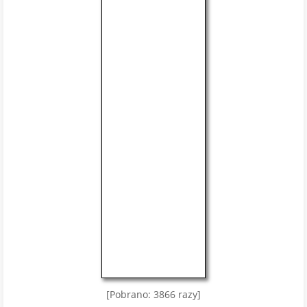
[Pobrano: 3866 razy]