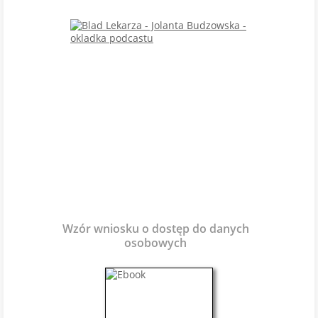
Wzór wniosku o dostęp do danych
osobowych