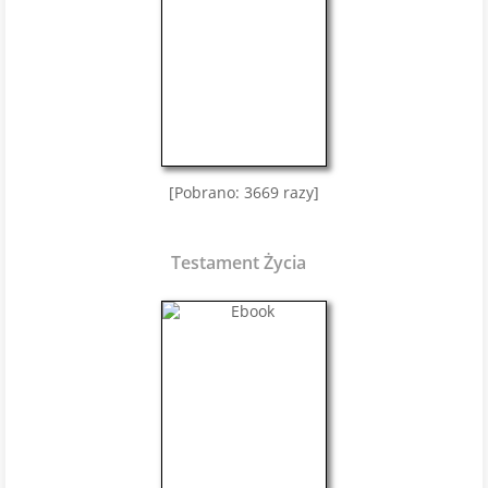
[Pobrano: 3669 razy]
Testament Życia