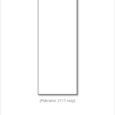
[Pobrano: 2117 razy]