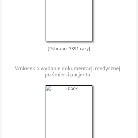
[Pobrano: 3391 razy]
Wniosek o wydanie dokumentacji medycznej
po śmierci pacjenta