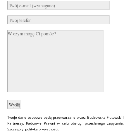
Twoje dane osobowe będą przetwarzane przez Budzowska Fiutowski i
Partnerzy. Radcowie Prawni w celu obsługi przesłanego zapytania.
Szczegóły:
polityka prywatności
.