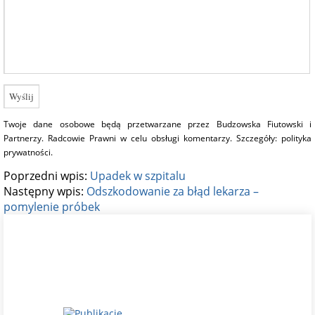
Twoje dane osobowe będą przetwarzane przez Budzowska Fiutowski i
Partnerzy. Radcowie Prawni w celu obsługi komentarzy. Szczegóły:
polityka
prywatności
.
Poprzedni wpis:
Upadek w szpitalu
Następny wpis:
Odszkodowanie za błąd lekarza –
pomylenie próbek