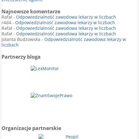
Najnowsze komentarze
Rafał
-
Odpowiedzialność zawodowa lekarzy w liczbach
r4d4
-
Odpowiedzialność zawodowa lekarzy w liczbach
Rafał
-
Odpowiedzialność zawodowa lekarzy w liczbach
Rafał
-
Odpowiedzialność zawodowa lekarzy w liczbach
Jolanta Budzowska
-
Odpowiedzialność zawodowa lekarzy w
liczbach
Partnerzy bloga
Organizacje partnerskie