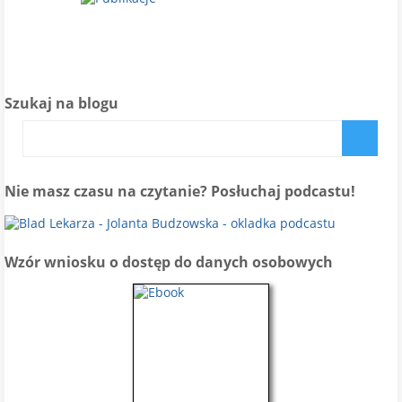
Szukaj na blogu
Nie masz czasu na czytanie? Posłuchaj podcastu!
Wzór wniosku o dostęp do danych osobowych