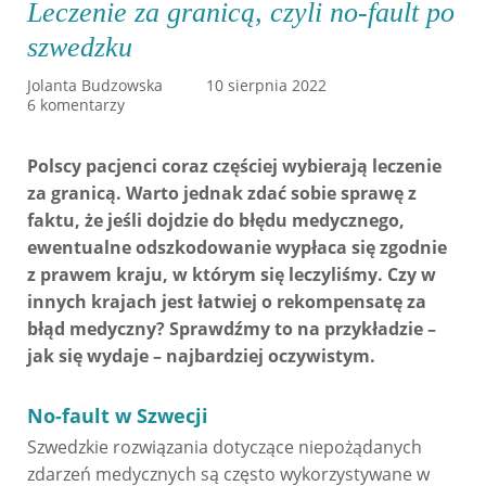
Leczenie za granicą, czyli no-fault po
szwedzku
Jolanta Budzowska
10 sierpnia 2022
6 komentarzy
Polscy pacjenci coraz częściej wybierają leczenie
za granicą. Warto jednak zdać sobie sprawę z
faktu, że jeśli dojdzie do błędu medycznego,
ewentualne odszkodowanie wypłaca się zgodnie
z prawem kraju, w którym się leczyliśmy. Czy w
innych krajach jest łatwiej o rekompensatę za
błąd medyczny? Sprawdźmy to na przykładzie –
jak się wydaje – najbardziej oczywistym.
No-fault w Szwecji
Szwedzkie rozwiązania dotyczące niepożądanych
zdarzeń medycznych są często wykorzystywane w