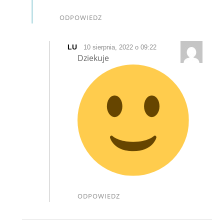
ODPOWIEDZ
LU
10 sierpnia, 2022 o 09:22
Dziekuje
ODPOWIEDZ