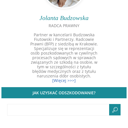
Jolanta Budzowska
RADCA PRAWNY
Partner w kancelarii Budzowska
Fiutowski i Partnerzy. Radcowie
Prawni (BFP) z siedzibą w Krakowie.
Specjalizuje się w reprezentacji
osób poszkodowanych w cywilnych
procesach sądowych w sprawach
związanych ze szkodą na osobie, w
tym w szczególności z tytułu
błędów medycznych oraz z tytułu
naruszenia dóbr osobistych.
[Więcej >>>]
JAK UZYSKAĆ ODSZKODOWANIE?