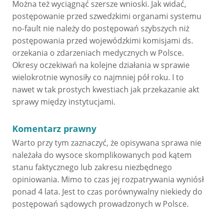
Można też wyciągnąć szersze wnioski. Jak widać,
postępowanie przed szwedzkimi organami systemu
no-fault nie należy do postępowań szybszych niż
postępowania przed wojewódzkimi komisjami ds.
orzekania o zdarzeniach medycznych w Polsce.
Okresy oczekiwań na kolejne działania w sprawie
wielokrotnie wynosiły co najmniej pół roku. I to
nawet w tak prostych kwestiach jak przekazanie akt
sprawy między instytucjami.
Komentarz prawny
Warto przy tym zaznaczyć, że opisywana sprawa nie
należała do wysoce skomplikowanych pod kątem
stanu faktycznego lub zakresu niezbędnego
opiniowania. Mimo to czas jej rozpatrywania wyniósł
ponad 4 lata. Jest to czas porównywalny niekiedy do
postępowań sądowych prowadzonych w Polsce.