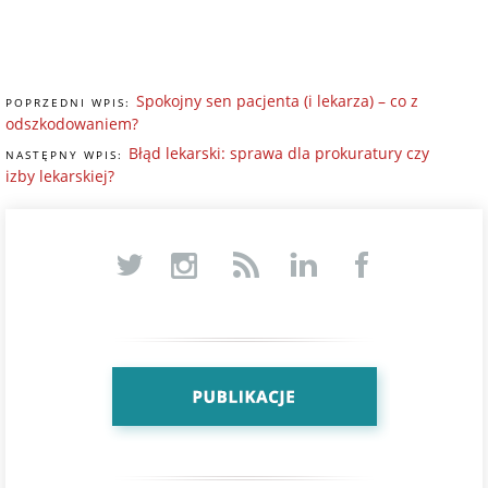
Spokojny sen pacjenta (i lekarza) – co z
POPRZEDNI WPIS:
odszkodowaniem?
Błąd lekarski: sprawa dla prokuratury czy
NASTĘPNY WPIS:
izby lekarskiej?