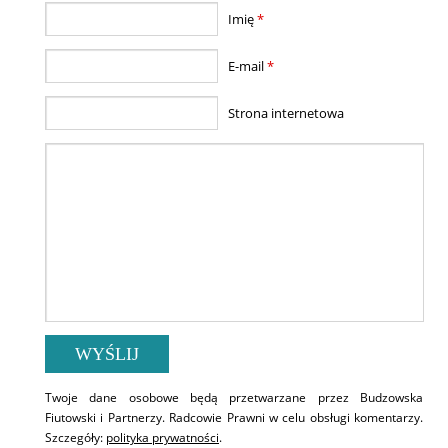
Imię
*
E-mail
*
Strona internetowa
Twoje dane osobowe będą przetwarzane przez Budzowska
Fiutowski i Partnerzy. Radcowie Prawni w celu obsługi komentarzy.
Szczegóły:
polityka prywatności
.