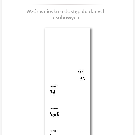
Wzór wniosku o dostęp do danych
osobowych