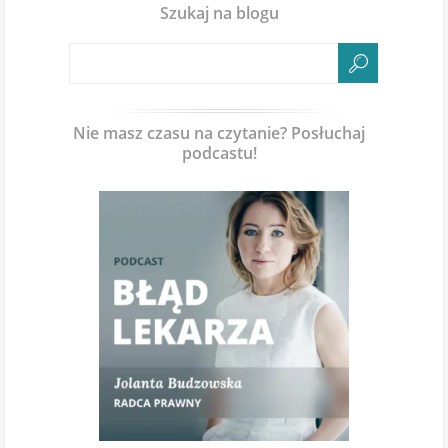
Szukaj na blogu
Nie masz czasu na czytanie? Posłuchaj
podcastu!