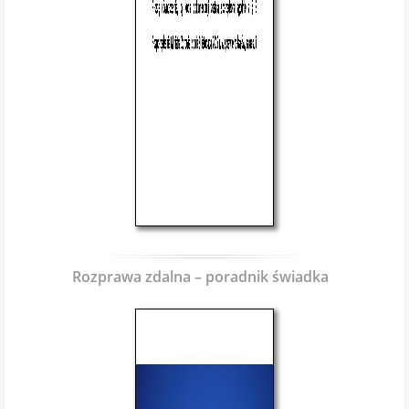
Rozprawa zdalna – poradnik świadka