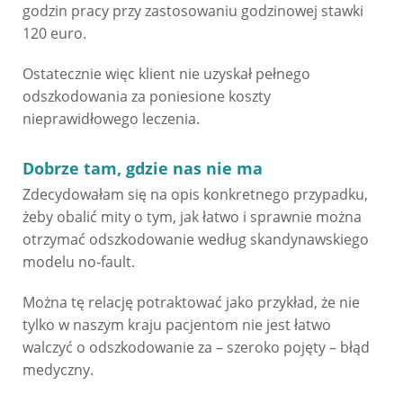
godzin pracy przy zastosowaniu godzinowej stawki
120 euro.
Ostatecznie więc klient nie uzyskał pełnego
odszkodowania za poniesione koszty
nieprawidłowego leczenia.
Dobrze tam, gdzie nas nie ma
Zdecydowałam się na opis konkretnego przypadku,
żeby obalić mity o tym, jak łatwo i sprawnie można
otrzymać odszkodowanie według skandynawskiego
modelu no-fault.
Można tę relację potraktować jako przykład, że nie
tylko w naszym kraju pacjentom nie jest łatwo
walczyć o odszkodowanie za – szeroko pojęty – błąd
medyczny.